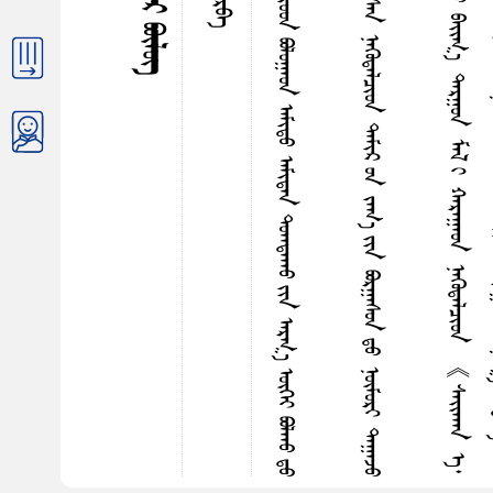
ᠥ
ᠭ
ᠡ
ᠯ
ᠡ
ᠳ
ᠪ
ᠠ
ᠢ᠌
ᠰ
ᠠ
①
ᠵ
ᠢ
ᠨ
ᠨ
ᠤ
ᠳ
ᠤ
ᠭ
ᠲ
ᠤ
ᠦ
ᠯ
ᠡ
ᠮ
ᠵ
ᠢ
ᠴ
ᠠ
ᠰ
ᠤ
ᠣ
ᠷ
ᠤ
ᠵ
ᠤ
ᠵ
ᠤ
ᠳ
ᠪ
ᠣ
ᠯ
ᠤ
ᠭ
ᠠ
ᠤ
ᠨ
ᠠ
ᠮ
ᠢ
ᠳ
ᠤ
ᠠ
ᠮ
ᠢ
ᠳ
ᠠ
ᠨ
ᠳ
ᠤ
ᠠ
ᠠ
ᠳ
ᠠ
ᠠ
ᠠ
ᠤ
ᠶ
ᠢ
ᠨ
ᠠ
ᠷ
ᠭ
᠎ᠠ
ᠦ
ᠭ
ᠡ
ᠶ
ᠪ
ᠣ
ᠯ
ᠠ
ᠠ
ᠤ
ᠳ
ᠤ
ᠡ
ᠰ
ᠡ
ᠭ᠌
ᠠ
ᠢ᠌
ᠯ
ᠯ
ᠤ
ᠤ
ᠭ
ᠦ
ᠩ
ᠤ
ᠨ
ᠨ
ᠤ
ᠳ
ᠤ
ᠭ
ᠤ
ᠨ
ᠵ
ᠠ
ᠬ
᠎ᠠ
ᠣ
ᠷ
ᠤ
ᠭ
ᠤ
ᠨ
ᠡ
ᠭ
ᠦ
ᠪ
ᠡ
ᠳ
ᠤ
ᠷ
ᠠ
ᠵ
ᠤ
ᠡ
ᠴ
ᠡ
ᠭ᠍
ᠰ
ᠡ
ᠨ
ᠮ
ᠠ
ᠯ
ᠶ
ᠢ
ᠡ
ᠨ
ᠵ
ᠠ
ᠮ
ᠶ
ᠢ
ᠡ
ᠷ
ᠨ
ᠢ
ᠭ
ᠡ
ᠴ
ᠤ
ᠪ
ᠣ
ᠭ
ᠤ
ᠯ
ᠤ
ᠨ
ᠬ
ᠠ
ᠶ
ᠠ
ᠠ
ᠠ
ᠰ
ᠠ
ᠨ
ᠨ
ᠡ
ᠭ
ᠦ
ᠳ
ᠡ
ᠯ
ᠴ
ᠢ
ᠳ
ᠳ
ᠠ
ᠮ
ᠢ
ᠷ
ᠤ
ᠨ
ᠵ
ᠠ
ᠬ
᠎ᠠ
ᠶ
ᠢ
ᠨ
ᠪ
ᠣ
ᠷ
ᠭ
ᠠ
ᠰ
ᠤ
ᠨ
ᠳ
ᠤ
ᠨ
ᠦ
ᠮ
ᠦ
ᠷ
ᠢ
ᠳ
ᠠ
ᠭ
ᠠ
ᠵ
ᠤ
ᠠ
ᠳ
ᠬ
ᠤ
ᠭ
ᠤ
ᠷ
ᠪ
ᠠ
ᠷ
ᠢ
ᠨ
ᠪ
ᠠ
ᠭ
ᠤ
ᠳ
ᠠ
ᠯ
ᠯ
ᠠ
ᠪ
ᠠ
ᠡ
ᠨ
ᠠ
ᠵ
ᠢ
ᠯ
ᠯ
ᠤ
ᠤ
ᠭ
ᠦ
ᠩ
ᠤ
ᠨ
ᠨ
ᠤ
ᠳ
ᠤ
ᠭ
ᠦ
ᠩ
ᠲ
ᠡ
ᠶ
ᠪ
ᠣ
ᠯ
ᠪ
ᠠ
ᠴ
ᠤ
ᠪ
ᠠ
ᠯ
ᠴ
ᠢ
ᠵ
ᠤ
ᠪ
ᠠ
ᠢ᠌
ᠭ
᠎ᠠ
ᠳ
ᠠ
ᠷ
ᠭ
ᠤ
ᠨ
ᠮ
ᠠ
ᠯ
ᠢ
ᠬ
ᠠ
ᠷ
ᠠ
ᠭ
ᠠ
ᠤ
ᠨ
ᠨ
ᠡ
ᠭ
ᠦ
ᠳ
ᠡ
ᠯ
ᠴ
ᠢ
ᠳ
《
ᠰ
ᠠ
ᠢ᠌
ᠠ
ᠠ
ᠠ
ᠨ
ᠡ
᠂
ᠦ
ᠯ
ᠦ
ᠭ
ᠡ
ᠨ
ᠤ
ᠰ
ᠡ
ᠭ
ᠦ
ᠯ
ᠭ
ᠦ
ᠷ
ᠳ
ᠡ
ᠯ
᠎ᠡ
ᠪ
ᠣ
ᠠ
ᠳ
ᠠ
ᠢ᠌
ᠭ
ᠠ
ᠤ
ᠨ
ᠬ
ᠠ
ᠷ
ᠠ
ᠪ
ᠠ
ᠦ
ᠦ
︖
》
ᠭ
ᠡ
ᠵ
ᠤ
ᠶ
ᠠ
ᠷ
ᠢ
ᠯ
ᠴ
ᠠ
ᠨ
ᠦ
ᠪ
ᠡ
ᠷ
ᠤ
ᠨ
ᠨ
ᠤ
ᠮ
ᠤ
ᠪ
ᠣ
ᠯ
ᠤ
ᠠ
ᠠ
ᠰ
ᠠ
ᠨ
ᠮ
ᠠ
ᠯ
ᠶ
ᠢ
ᠡ
ᠨ
ᠬ
ᠠ
ᠷ
ᠠ
ᠭ
ᠠ
ᠤ
ᠨ
ᠰ
ᠠ
ᠨ
ᠠ
ᠭ
᠎ᠠ
ᠠ
ᠯ
ᠳ
ᠠ
ᠨ
᠎ᠠ
ᠬᠤᠶᠠᠳᠤᠭᠠᠷ ᠪᠦᠯᠦᠭ
ᠲᠦᠷᠪᠡ