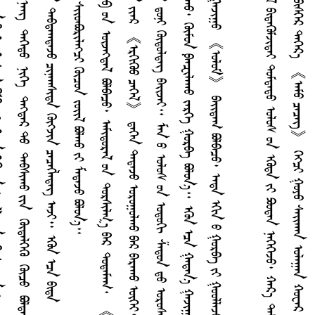
ᠴ
ᠭ
ᠭ
ᠡ
ᠰ
ᠶ
ᠭ
ᠪ
ᠵ
ᠨ
ᠡ
ᠢ᠌
ᠭ
ᠡ
ᠮ
ᠤ
ᠨ
ᠰ
ᠠ
ᠯ
ᠭ
ᠢ
ᠳ
ᠠ
ᠪ
ᠠ
ᠯ
ᠭ
ᠠ
ᠨ
ᠨ
ᠢ
ᠳ
ᠡ
ᠦ
ᠭ
ᠡ
ᠶ
ᠢ
ᠨ
ᠭ
ᠦ
ᠭ᠍
ᠵ
ᠢ
ᠯ
ᠳ
ᠡ
ᠶ
ᠢ
ᠨ
ᠭ
ᠡ
ᠪ
ᠤ
ᠨ
ᠥ
ᠵ
ᠡ
ᠭ᠍
ᠳ
ᠡ
ᠯ
ᠪ
ᠣ
ᠯ
ᠪ
ᠠ
ᠴ
ᠤ
᠂
ᠠ
ᠮ
ᠢ
ᠳ
ᠤ
ᠷ
ᠠ
ᠯ
ᠤ
ᠨ
ᠳ
ᠤ
ᠷ
ᠰ
ᠢ
ᠯ
ᠭ
᠎ᠠ
ᠪ
ᠠ
ᠷ
ᠳ
ᠤ
ᠳ
ᠠ
ᠮ
ᠠ
ᠭ
᠂
《
ᠦ
ᠯ
ᠦ
ᠬ
ᠠ
ᠯ
ᠳ
ᠠ
ᠭ
ᠠ
ᠬ
ᠤ
ᠢ
ᠳ
ᠠ
ᠪ
ᠣ
ᠷ
ᠢ
》
ᠪ
ᠠ
ᠷ
ᠠ
ᠨ
ᠠ
ᠢ
ᠪ
ᠠ
ᠢ᠌
ᠳ
ᠠ
ᠭ
ᠪ
ᠠ
ᠭ
ᠠ
ᠴ
ᠤ
ᠳ
ᠵ
ᠠ
ᠯ
ᠠ
ᠭ
ᠤ
ᠴ
ᠤ
ᠳ
ᠢ
ᠳ
ᠤ
ᠩ
ᠠ
ᠮ
ᠠ
ᠷ
ᠬ
ᠠ
ᠨ
ᠵ
ᠢ
ᠡ
ᠷ
《
ᠡ
ᠷ
ᠭ
ᠢ
ᠭ
ᠦ
ᠤ
ᠴ
ᠡ
ᠭ
ᠡ
ᠯ
》
ᠳ᠋
ᠡ
ᠭ
ᠡ
ᠨ
ᠳ
ᠠ
ᠳ
ᠠ
ᠵ
ᠤ
ᠣ
ᠷ
ᠤ
ᠭ
ᠤ
ᠯ
ᠬ
ᠤ
ᠪ
ᠠ
ᠷ
ᠪ
ᠠ
ᠷ
ᠠ
ᠬ
ᠤ
ᠦ
ᠭ
ᠡ
ᠶ
᠂
ᠭ
ᠠ
ᠯ
ᠵ
ᠠ
ᠯ
ᠠ
ᠭ
ᠤ
ᠨ
ᠠ
ᠰ
ᠤ
ᠡ
ᠷ
ᠡ
ᠯ
ᠭ
ᠢ
ᠯ
ᠪ
ᠠ
ᠭ
ᠠ
ᠳ
ᠤ
ᠬ
ᠤ
ᠵ
ᠢ
ᠮ
ᠢ
ᠷ
ᠡ
ᠭ
ᠡ
ᠳ
ᠦ
ᠢ
ᠶ
ᠢ
ᠨ
ᠢ
ᠳ
ᠠ
ᠮ
ᠳ
ᠤ
ᠭ
ᠯ
ᠠ
ᠭ
ᠠ
ᠤ
ᠨ
ᠥ
ᠭ
ᠦ
ᠯ
ᠤ
ᠨ
ᠵ
ᠠ
ᠮ
ᠳ᠋
ᠤ
ᠨ
ᠢ
ᠭ
ᠦ
ᠳ
ᠦ
ᠯ
ᠳ
ᠡ
ᠭ᠌
ᠪ
ᠠ
ᠢ᠌
ᠵ
ᠠ
ᠢ
᠃
ᠮ
ᠠ
ᠨ
ᠤ
ᠣ
ᠯ
ᠤ
ᠰ
ᠤ
ᠨ
ᠣ
ᠳ
ᠤ
ᠭ
ᠢ
ᠱ
ᠠ
ᠳ
ᠤ
ᠨ
ᠳ
ᠤ
ᠣ
ᠷ
ᠤ
ᠰ
ᠢ
ᠵ
ᠤ
ᠪ
ᠦ
ᠭ
ᠦ
ᠢ
ᠠ
ᠶ
ᠤ
ᠯ
ᠳ
ᠤ
ᠤ
ᠷ
ᠪ
ᠠ
ᠨ
ᠭ
ᠦ
ᠪ
ᠪ
ᠣ
ᠯ
ᠬ
ᠤ
ᠤ
ᠷ
ᠳ
ᠠ
ᠳ
ᠠ
ᠵ
ᠤ
ᠬ
ᠤ
ᠤ
ᠷ
ᠰ
ᠠ
ᠷ
ᠢ
ᠭ
ᠠ
ᠯ
ᠠ
ᠬ
ᠤ
᠂
ᠲ᠋
ᠠ
ᠮ
ᠵ
ᠢ
ᠨ
ᠪ
ᠤ
ᠷ
ᠤ
ᠯ
ᠠ
ᠭ
ᠤ
ᠯ
ᠬ
ᠤ
᠂
ᠭ
ᠦ
ᠮ
ᠤ
ᠨ
ᠹ
ᠠ
ᠠ
ᠽ
ᠢ
ᠯ
ᠠ
ᠬ
ᠤ
ᠵ
ᠡ
ᠷ
ᠭ
ᠡ
ᠭ
ᠤ
ᠷ
ᠪ
ᠠ
ᠪ
ᠤ
ᠯ
ᠤ
ᠨ
᠎ᠠ
᠃
ᠡ
ᠭ
ᠦ
ᠨ
ᠡ
ᠴ
ᠡ
ᠭ
ᠠ
ᠳ
ᠠ
ᠨ
᠎ᠠ
ᠭ
ᠠ
ᠵ
ᠢ
ᠭ
ᠤ
ᠨ
ᠤ
ᠮ
ᠯ
ᠠ
ᠯ
ᠢ
ᠰ
ᠢ
ᠳ
ᠤ
ᠨ
ᠷ
ᠭ
ᠢ
ᠭ
ᠦ
ᠳ
ᠡ
ᠭ
ᠦ
᠂
ᠵ
ᠤ
ᠭ
ᠤ
ᠰ
ᠮ
ᠥ
ᠷ
ᠥ
ᠢ᠌
ᠴ
ᠡ
ᠭ
ᠦ
᠂
ᠬ
ᠤ
ᠯ
ᠠ
ᠭ
ᠠ
ᠢ᠌
ᠯ
ᠡ
ᠬ
ᠤ
᠂
ᠶ
ᠡ
ᠩ
ᠬ
ᠠ
ᠯ
ᠡ
ᠬ
ᠤ
ᠮ
ᠠ
ᠳ
ᠤ
ᠶ
ᠢ
ᠨ
ᠭ
ᠠ
ᠵ
ᠢ
ᠭ
ᠤ
《
ᠣ
ᠯ
ᠤ
ᠮ
》
ᠪ
ᠠ
ᠢ᠌
ᠳ
ᠠ
ᠭ
ᠪ
ᠤ
ᠯ
ᠪ
ᠠ
ᠴ
ᠤ
᠂
ᠡ
᠊ᠨ
ᠳ
ᠡ
ᠡ
ᠭ
ᠢ
ᠨ
ᠤ
ᠭ
ᠤ
ᠷ
ᠪ
ᠠ
ᠶ
ᠢ
ᠭ
ᠤ
ᠤ
ᠯ
ᠯ
ᠠ
ᠵ
ᠤ
ᠶ
ᠠ
ᠷ
ᠢ
ᠨ
᠎ᠠ
᠃
1
8
4
0
ᠣ
ᠨ
ᠳ
ᠤ
ᠡ
ᠡ
ᠩ
ᠭ
ᠡ
ᠯ
ᠢ
ᠶ
ᠢ
ᠨ
ᠳ
ᠦ
ᠷ
ᠢ
ᠮ
ᠡ
ᠭ
ᠡ
ᠢ᠌
ᠯ
ᠡ
ᠭ᠍
ᠴ
ᠢ
ᠳ
ᠳ
ᠦ
ᠭ᠍
ᠵ
ᠢ
ᠭ᠍
ᠳ
ᠡ
ᠮ
ᠡ
ᠯ
ᠪ
ᠢ
ᠳ
ᠡ
ᠭ
ᠦ
ᠮ
ᠵ
ᠢ
ᠳ
ᠡ
ᠢ
ᠳ
ᠤ
ᠮ
ᠳ
ᠠ
ᠳ
ᠤ
ᠣ
ᠯ
ᠤ
ᠰ
ᠤ
ᠨ
ᠡ
ᠭ
ᠦ
ᠳ
ᠡ
ᠶ
ᠢ
ᠫ
ᠣ
ᠤ
ᠳ
ᠠ
ᠨ
ᠨ
ᠡ
ᠭ
ᠡ
ᠭ
ᠡ
ᠵ
ᠤ
᠂
ᠬ
ᠠ
ᠷ
᠎ᠡ
ᠳ
ᠠ
ᠮ
ᠠ
ᠭ
ᠢ
ᠨ
ᠤ
ᠦ
ᠷ
᠎ᠡ
ᠪ
ᠠ
ᠨ
ᠠ
ᠴ
ᠤ
ᠭ
ᠰ
ᠠ
ᠨ
ᠡ
ᠴ
ᠡ
ᠬ
ᠤ
ᠢ᠌
ᠰ
ᠢ
᠂
ᠥ
ᠷ
ᠭ
ᠡ
ᠨ
ᠠ
ᠭ
ᠤ
ᠳ
ᠠ
ᠮ
ᠬ
ᠤ
ᠸ
ᠠ
ᠰ
ᠢ
ᠶ
ᠠ
ᠶ
ᠢ
ᠨ
ᠨ
ᠤ
ᠳ
ᠤ
ᠭ
ᠳ
ᠡ
ᠪ
ᠢ
ᠰ
ᠭ
ᠡ
ᠷ
ᠳ
ᠡ
ᠭ
ᠡ
ᠷ
᠎ᠡ
《
ᠡ
ᠡ
ᠮ
ᠤ
ᠴ
ᠡ
ᠴ
ᠡ
ᠭ᠌
》
ᠭ
ᠡ
ᠭ᠍
ᠴ
ᠢ
ᠭ
ᠤ
ᠶ
ᠤ
ᠰ
ᠠ
ᠢ᠌
ᠬ
ᠠ
ᠨ
ᠣ
ᠯ
ᠠ
ᠭ
ᠠ
ᠨ
ᠬ
ᠤ
ᠸ
ᠠ
ᠷ
ᠲ
ᠡ
ᠶ
ᠣ
ᠷ
ᠭ
ᠤ
ᠮ
ᠠ
ᠯ
ᠬ
ᠨ
ᠠ
ᠦ
ᠭ
ᠡ
ᠶ
ᠪ
ᠣ
ᠳ
ᠠ
ᠯ
ᠠ
ᠨ
ᠴ
ᠡ
ᠴ
ᠡ
ᠭ
ᠯ
ᠡ
ᠵ
ᠤ
᠂
ᠭ
ᠦ
ᠷ
ᠦ
ᠩ
ᠭ
ᠡ
ᠲ
ᠡ
ᠶ
ᠨ
ᠢ
ᠭ
ᠡ
ᠶ
ᠢ
ᠨ
ᠢ
ᠭ
ᠦ
ᠷ
ᠦ
ᠩ
ᠭ
ᠡ
ᠪ
ᠠ
ᠨ
ᠬ
ᠤ
ᠭ
ᠤ
ᠰ
ᠦ
ᠷ
ᠡ
ᠳ
ᠡ
ᠯ
᠎ᠡ
᠂
ᠭ
ᠦ
ᠷ
ᠦ
ᠩ
ᠭ
ᠡ
ᠨ
ᠢ
ᠮ
ᠭ
ᠡ
ᠨ
ᠨ
ᠢ
ᠭ
ᠡ
ᠶ
ᠢ
ᠨ
ᠢ
ᠡ
ᠭ
ᠡ
ᠨ
ᠡ
ᠷ
ᠭ
ᠡ
ᠦ
ᠭ
ᠡ
ᠤ
ᠨ
ᠶ
ᠢ
ᠡ
ᠨ
ᠬ
ᠤ
ᠳ
ᠠ
ᠯ
ᠳ
ᠤ
ᠨ
ᠣ
ᠢ᠌
ᠷ
ᠠ
ᠠ
ᠴ
ᠢ
ᠯ
ᠠ
ᠳ
ᠠ
ᠯ
᠎ᠠ
ᠳ
ᠡ
ᠯ
ᠭ
ᠡ
ᠷ
ᠡ
ᠵ
ᠤ
᠂
ᠨ
ᠢ
ᠳ
ᠤ
ᠨ
ᠢ
ᠬ
ᠤ
ᠩ
ᠬ
ᠣ
ᠢ᠌
ᠨ
ᠥ
ᠡ
ᠳ
ᠡ
ᠭ
ᠡ
ᠨ
ᠶ
ᠠ
ᠰ
ᠤ
ᠨ
ᠢ
ᠳ
ᠦ
ᠭ᠍
ᠳ
ᠥ
ᠢ
ᠵ
ᠤ
ᠰ
ᠠ
ᠯ
ᠭ
ᠢ
ᠨ
ᠳ
ᠤ
ᠰ
ᠠ
ᠵ
ᠢ
ᠯ
ᠠ
ᠨ
ᠡ
ᠪ
ᠠ
ᠰ
ᠤ
ᠨ
ᠳ
ᠤ
ᠪ
ᠦ
ᠳ
ᠦ
ᠷ
ᠢ
ᠭ᠍
ᠰ
ᠡ
ᠨ
ᠭ
ᠦ
ᠮ
ᠤ
ᠨ
ᠤ
ᠣ
ᠷ
ᠤ
ᠠ
ᠴ
ᠠ
ᠭ
ᠣ
ᠯ
ᠠ
ᠰ
ᠢ
ᠷ
ᠠ
ᠭ
ᠰ
ᠠ
ᠨ
ᠠ
ᠢ᠌
ᠨ
᠎ᠠ
᠃
ᠰ
ᠢ
ᠨ
᠎ᠠ
ᠳ
ᠤ
ᠮ
ᠳ
ᠠ
ᠳ
ᠤ
ᠣ
ᠯ
ᠤ
ᠰ
ᠪ
ᠠ
ᠢ᠌
ᠭ
ᠤ
ᠯ
ᠤ
ᠭ
ᠳ
ᠠ
ᠭ
ᠰ
ᠠ
ᠨ
ᠤ
ᠳ
ᠠ
ᠷ
ᠠ
ᠭ
᠎ᠠ
᠂
ᠬ
ᠤ
ᠤ
ᠷ
ᠳ
ᠠ
ᠷ
ᠢ
ᠵ
ᠤ
ᠬ
ᠤ
ᠤ
ᠷ
ᠳ
ᠠ
ᠳ
ᠠ
ᠬ
ᠤ
ᠶ
ᠢ
ᠬ
ᠠ
ᠳ
ᠠ
ᠭ
ᠤ
ᠴ
ᠠ
ᠭ
ᠠ
ᠵ
ᠠ
ᠯ
ᠠ
ᠭ
ᠰ
ᠠ
ᠨ
ᠶ
ᠢ
ᠡ
ᠷ
᠂
ᠬ
ᠤ
ᠤ
ᠷ
ᠳ
ᠠ
ᠳ
ᠠ
ᠬ
ᠤ
ᠶ
ᠠ
ᠪ
ᠣ
ᠳ
ᠠ
ᠯ
ᠳ
ᠠ
ᠭ
ᠤ
ᠭ
ᠰ
ᠤ
ᠭ
ᠰ
ᠠ
ᠨ
ᠪ
ᠠ
ᠢ᠌
ᠪ
ᠠ
᠃