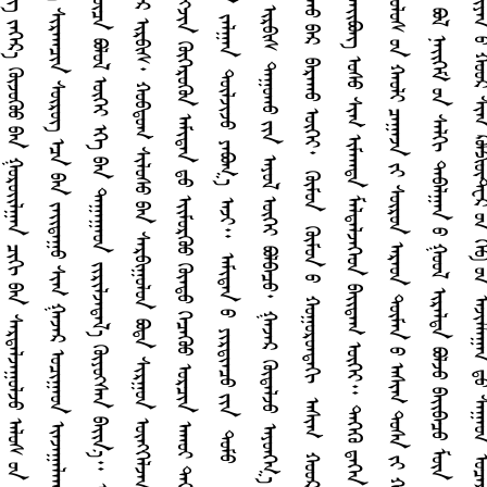
ᠰ
ᠨ
ᠪ
ᠴ
ᠣ
《
ᠪ
ᠳ
ᠪ
ᠭ
ᠭ
ᠰ
ᠲ
ᠪ
ᠮ
ᠤ
ᠩᠭ
᠋
ᠤ
ᠯ
ᠤ
ᠨ
ᠥ
ᠡ
ᠳ
ᠦ
ᠷ
ᠯ
ᠢ
ᠭ᠌
ᠤ
ᠨ
ᠨ
ᠠ
ᠮ
ᠬ
ᠠ
ᠨ
ᠰ
ᠢ
ᠯ
ᠢ
ᠳ
ᠡ
ᠭ
ᠡ
ᠷ
᠎ᠡ
ᠨ
ᠢ
ᠭ
ᠡ
ᠰ
ᠥ
ᠷ
ᠦ
ᠭ᠌
ᠵ
ᠡ
ᠭ
ᠡ
ᠷ
᠎ᠡ
ᠭ
ᠦ
ᠵ
ᠦ
ᠭ
ᠦ
ᠤ
ᠪ
ᠠ
ᠨ
ᠭ
ᠤ
ᠷ
ᠣ
ᠢ᠌
ᠯ
ᠭ
ᠠ
ᠨ
ᠴ
ᠢ
ᠭ
ᠢ
ᠪ
ᠠ
ᠨ
ᠰ
ᠠ
ᠷ
ᠳ
ᠠ
ᠯ
ᠵ
ᠠ
ᠭ
ᠤ
ᠯ
ᠵ
ᠤ
ᠠ
ᠯ
ᠤ
ᠰ
ᠤ
ᠨ
ᠴ
ᠢ
ᠮ
ᠡ
ᠭ
ᠡ
ᠶ
ᠢ
ᠴ
ᠢ
ᠩ
ᠨ
ᠠ
ᠨ
ᠡ
ᠷ
ᠡ
ᠮ
ᠵ
ᠢ
ᠳ
ᠡ
ᠢ᠌
ᠭ
ᠡ
ᠨ
ᠢ
ᠳ
ᠡ
ᠰ
ᠢ
ᠯ
ᠡ
ᠨ
᠎ᠡ
᠃
ᠡ
ᠨ
ᠡ
ᠦ
ᠶ
᠎ᠡ
ᠳ
ᠤ
ᠭ
ᠡ
ᠭ
ᠡ
ᠯ
ᠨ
ᠢ
ᠠ
ᠬ
ᠠ
ᠳ
ᠠ
ᠭ
ᠰ
ᠠ
ᠨ
ᠨ
ᠢ
ᠭ
ᠡ
ᠰ
ᠢ
ᠷ
ᠠ
ᠭ
ᠴ
ᠢ
ᠨ
ᠰ
ᠥ
ᠷ
ᠦ
ᠭ᠌
ᠡ
ᠴ
ᠡ
ᠪ
ᠠ
ᠨ
ᠵ
ᠠ
ᠢ᠌
ᠳ
ᠠ
ᠭ
ᠤ
ᠰ
ᠢ
ᠭ
ᠭ
ᠠ
ᠵ
ᠠ
ᠷ
ᠣ
ᠴ
ᠢ
ᠭ
ᠠ
ᠤ
ᠨ
ᠢ
ᠠ
ᠵ
ᠠ
ᠭ
ᠠ
ᠯ
ᠠ
ᠭ
ᠰ
ᠠ
ᠨ
ᠳ
ᠤ
᠂
ᠢ
ᠠ
ᠵ
ᠠ
ᠭ
᠎ᠠ
ᠢ
ᠳ
ᠤ
ᠤ
ᠷ
᠎ᠠ
ᠪ
ᠠ
ᠨ
ᠪ
ᠣ
ᠰ
ᠴ
ᠤ
ᠵ
ᠤ
ᠭ
ᠰ
ᠤ
ᠭ
ᠠ
ᠤ
ᠨ
ᠡ
ᠭ
ᠡ
ᠪ
ᠠ
ᠨ
ᠭ
ᠦ
ᠭ
ᠦ
ᠭ᠍
ᠰ
ᠡ
ᠨ
ᠪ
ᠦ
ᠭ
ᠡ
ᠤ
ᠨ
ᠨ
ᠢ
ᠭ
ᠡ
ᠮ
ᠦ
ᠴ
ᠡ
ᠪ
ᠣ
ᠯ
ᠤ
ᠯ
ᠦ
ᠭ
ᠡ
ᠶ
ᠡ
ᠭ
ᠡ
ᠪ
ᠠ
ᠨ
ᠳ
ᠠ
ᠭ
ᠠ
ᠭ
ᠠ
ᠤ
ᠨ
ᠵ
ᠢ
ᠷ
ᠢ
ᠯ
ᠵ
ᠠ
ᠳ
ᠠ
ᠯ
᠎ᠠ
ᠭ
ᠦ
ᠶ‍
ᠦ
ᠭ᠍
ᠰ
ᠡ
ᠨ
ᠪ
ᠠ
ᠢ᠌
ᠨ
᠎ᠡ
᠃
ᠢ
ᠩ
ᠭ
ᠢ
ᠭ
ᠦ
ᠦ
ᠭ
ᠡ
ᠶ
ᠶ
ᠤ
ᠮ
ᠣ
ᠯ
ᠰ
ᠢ
ᠨ
ᠤ
ᠬ
ᠠ
ᠢ
ᠨ
ᠢ
ᠳ
ᠤ
ᠪ
ᠠ
ᠨ
ᠪ
ᠦ
ᠯ
ᠳ
ᠡ
ᠢ᠌
ᠯ
ᠭ
ᠡ
ᠨ
ᠠ
ᠯ
ᠤ
ᠰ
ᠡ
ᠴ
ᠡ
ᠰ
ᠢ
ᠷ
ᠳ
ᠠ
ᠵ
ᠤ
ᠪ
ᠠ
ᠢ᠌
ᠭ
᠎ᠠ
ᠴ
ᠤ
ᠬ
ᠤ
ᠷ
ᠢ
ᠷ
ᠪ
ᠢ
ᠰ
᠂
ᠬ
ᠤ
ᠪ
ᠳ
ᠤ
ᠭ
ᠰ
ᠢ
ᠯ
ᠤ
ᠰ
ᠤ
ᠪ
ᠠ
ᠨ
ᠰ
ᠠ
ᠷ
ᠪ
ᠢ
ᠭ
ᠤ
ᠯ
ᠤ
ᠨ
ᠪ
ᠣ
ᠳ
ᠠ
ᠰ
ᠢ
ᠷ
ᠭ
ᠤ
ᠨ
ᠥ
ᠩ
ᠭ
ᠡ
ᠯ
ᠵ
ᠡ
ᠨ
ᠮ
ᠠ
ᠷ
ᠢ
ᠶ
ᠠ
ᠵ
ᠤ
ᠪ
ᠠ
ᠢ᠌
ᠭ
᠎ᠠ
ᠢ
ᠨ᠋
ᠸ
᠎ᠠ
ᠰ
ᠢ
ᠷ
ᠠ
ᠨ
ᠤ
ᠳ
ᠤ
ᠨ
ᠢ
ᠳ
ᠠ
ᠰ
ᠢ
ᠪ
ᠣ
ᠯ
ᠤ
ᠨ
᠎ᠠ
᠃
ᠠ
ᠮ
ᠢ
ᠳ
ᠠ
ᠨ
ᠤ
ᠶ‍
ᠢ
ᠷ
ᠳ
ᠢ
ᠠ
ᠴ
ᠤ
ᠶ
ᠢ
ᠨ
ᠡ
ᠨ
ᠡ
ᠳ
ᠡ
ᠭ᠍
ᠵ
ᠢ
ᠨ
ᠭ
ᠦ
ᠭ
ᠡ
ᠷ
ᠦ
ᠭ
ᠦ
ᠨ
ᠠ
ᠮ
ᠢ
ᠳ
ᠠ
ᠨ
ᠳ
ᠤ
ᠡ
ᠢ᠌
ᠮ
ᠦ
ᠷ
ᠭ
ᠦ
ᠤ
ᠭ
ᠦ
ᠡ
ᠳ
ᠤ
ᠭ
ᠡ
ᠴ
ᠡ
ᠭ
ᠦ
ᠤ
ᠣ
ᠷ
ᠴ
ᠢ
ᠨ
ᠠ
ᠬ
ᠤ
ᠢ
ᠲ
ᠡ
ᠶ
ᠵ
ᠤ
ᠭ
ᠢ
ᠴ
ᠠ
ᠵ
ᠤ
ᠴ
ᠢ
ᠳ
ᠠ
ᠬ
ᠤ
ᠤ
ᠷ
ᠴ
ᠢ
ᠳ
ᠠ
ᠪ
ᠣ
ᠷ
ᠢ
ᠪ
ᠠ
ᠢ᠌
ᠭ
ᠰ
ᠠ
ᠨ
ᠤ
ᠠ
ᠴ
ᠢ
ᠪ
ᠠ
ᠷ
ᠡ
ᠨ
ᠡ
ᠪ
ᠦ
ᠮ
ᠪ
ᠦ
ᠷ
ᠴ
ᠡ
ᠭ᠌
ᠳ
ᠡ
ᠭ
ᠡ
ᠷ
᠎ᠡ
ᠣ
ᠳ
ᠤ
ᠮ
ᠵ
ᠠ
ᠯ
ᠭ
ᠠ
ᠨ
ᠳ
ᠦ
ᠯ
ᠵ
ᠢ
ᠵ
ᠤ
ᠶ
ᠠ
ᠪ
ᠣ
ᠭ
᠎ᠠ
ᠠ
ᠵ
ᠢ
᠃
ᠠ
ᠮ
ᠢ
ᠳ
ᠠ
ᠨ
ᠤ
ᠶ‍
ᠢ
ᠷ
ᠳ
ᠢ
ᠠ
ᠴ
ᠤ
ᠶ
ᠢ
ᠨ
ᠳ
ᠤ
ᠮ
ᠤ
《
ᠰ
ᠤ
ᠪ
ᠣ
ᠷ
ᠭ
ᠠ
ᠨ
》
᠊ᠤ
ᠭ
ᠠ
ᠠ
ᠵ
ᠢ
ᠷ
᠎ᠠ
》
ᠨ
ᠢ
ᠪ
ᠣ
ᠯ
ᠤ
ᠭ
ᠰ
ᠠ
ᠨ
ᠭ
ᠦ
ᠮ
ᠤ
ᠨ
ᠳ
ᠤ
ᠭ
ᠡ
ᠳ
ᠥ
ᠢ
ᠪ
ᠠ
ᠷ
ᠴ
ᠢ
ᠨ᠋
ᠸ
᠎ᠠ
ᠮ
ᠢ
ᠷ
ᠢ
ᠶ
ᠠ
ᠵ
ᠤ
ᠢ
ᠷ
ᠪ
ᠢ
ᠰ
ᠳ
ᠠ
ᠭ
ᠤ
ᠬ
ᠤ
ᠶ
ᠢ
ᠨ
ᠠ
ᠶ
ᠤ
ᠯ
ᠦ
ᠭ
ᠡ
ᠶ
ᠪ
ᠣ
ᠯ
ᠪ
ᠠ
ᠴ
ᠤ
᠂
ᠭ
ᠠ
ᠵ
ᠠ
ᠷ
ᠭ
ᠦ
ᠳ
ᠡ
ᠯ
ᠵ
ᠤ
ᠠ
ᠶ
ᠤ
ᠩᠭ
᠋
᠎ᠠ
ᠨ
ᠢ
ᠷ
ᠭ
ᠡ
ᠭ
ᠦ
ᠮ
ᠠ
ᠳ
ᠤ
ᠶ
ᠢ
ᠨ
ᠠ
ᠢ᠌
ᠭ
ᠠ
ᠯ
ᠢ
ᠶ
ᠢ
ᠨ
ᠭ
ᠠ
ᠮ
ᠰ
ᠢ
ᠭ
ᠪ
ᠣ
ᠶ
ᠤ
ᠡ
ᠪ
ᠠ
ᠦ
ᠡ
ᠴ
ᠢ
ᠨ
ᠵ
ᠤ
ᠪ
ᠠ
ᠯ
ᠠ
ᠩ
ᠥ
ᠷ
ᠭ
ᠦ
ᠯ
ᠵ
ᠢ
ᠳ
ᠠ
ᠭ
ᠠ
ᠯ
ᠳ
ᠤ
ᠬ
ᠤ
ᠪ
ᠠ
ᠷ
ᠪ
ᠠ
ᠷ
ᠠ
ᠬ
ᠤ
ᠦ
ᠭ
ᠡ
ᠶ
᠂
ᠭ
ᠦ
ᠮ
ᠤ
ᠨ
ᠭ
ᠦ
ᠮ
ᠤ
ᠨ
ᠤ
ᠬ
ᠤ
ᠭ
ᠤ
ᠷ
ᠤ
ᠠ
ᠳ
ᠠ
ᠭ
ᠢ
ᠠ
ᠰ
ᠢ
ᠭ
ᠬ
ᠤ
ᠤ
ᠷ
ᠤ
ᠨ
ᠮ
ᠥ
ᠷ
ᠭ
ᠦ
ᠯ
ᠳ
ᠦ
ᠭ
ᠡ
ᠨ
ᠠ
ᠰ
ᠤ
ᠷ
ᠠ
ᠬ
ᠤ
ᠦ
ᠭ
ᠡ
ᠶ
ᠪ
ᠣ
ᠯ
ᠬ
ᠤ
ᠷ
ᠭ
ᠦ
ᠮ
ᠤ
ᠨ
ᠤ
ᠶ‍
ᠢ
ᠷ
ᠳ
ᠢ
ᠠ
ᠴ
ᠤ
ᠨ
ᠢ
ᠨ
ᠠ
ᠮ
ᠵ
ᠢ
ᠭ
ᠤ
ᠨ
ᠨ
ᠠ
ᠭ
ᠤ
ᠷ
ᠤ
ᠨ
ᠳ
ᠠ
ᠢ᠌
ᠪ
ᠣ
ᠩ
ᠣ
ᠰ
ᠤ
ᠰ
ᠢ
ᠭ
ᠢ
ᠮ
ᠠ
ᠭ
ᠳ
ᠠ
ᠮ
ᠡ
ᠯ
ᠳ
ᠡ
ᠯ
ᠵ
ᠡ
ᠭ
ᠡ
ᠤ
ᠨ
ᠪ
ᠠ
ᠢ᠌
ᠳ
ᠠ
ᠭ
ᠦ
ᠭ
ᠡ
ᠶ
᠃
ᠲ᠋
ᠡ
ᠭ
ᠡ
ᠭ
ᠦ
ᠳ
ᠡ
ᠭ
ᠡ
ᠨ
ᠮ
ᠠ
ᠨ
ᠤ
ᠣ
ᠷ
ᠤ
ᠩ
ᠨ
ᠠ
ᠵ
ᠤ
ᠦ
ᠭ
ᠦ
ᠢ
ᠡ
ᠨ
ᠡ
ᠡ
ᠶ
᠎ᠡ
ᠵ
ᠤ
ᠭ
ᠢ
ᠴ
ᠠ
ᠯ
ᠳ
ᠤ
ᠨ
ᠡ
ᠢ᠌
ᠭ
ᠡ
ᠮ
ᠳ
ᠤ
ᠴ
ᠤ
ᠡ
ᠯ
ᠳ
ᠡ
ᠪ
ᠡ
ᠰ
ᠡ
ᠨ
ᠮ
ᠠ
ᠭ
ᠤ
ᠡ
ᠳ
ᠡ
ᠭ
ᠡ
ᠤ
ᠨ
ᠣ
ᠯ
ᠤ
ᠰ
ᠤ
ᠨ
ᠬ
ᠠ
ᠤ
ᠯ
ᠢ
ᠴ
ᠠ
ᠭ
ᠠ
ᠵ
ᠠ
ᠶ
ᠢ
ᠰ
ᠦ
ᠷ
ᠤ
ᠨ
ᠠ
ᠷ
ᠠ
ᠤ
ᠨ
ᠲ
ᠦ
ᠮ
ᠡ
ᠨ
ᠤ
ᠠ
ᠰ
ᠢ
ᠭ
ᠳ
ᠤ
ᠰ
ᠠ
ᠶ
ᠢ
ᠬ
ᠤ
ᠭ
ᠢ
ᠷ
ᠠ
ᠭ
ᠤ
ᠯ
ᠬ
ᠤ
ᠶ
ᠠ
ᠯ
ᠠ
ᠳ
ᠤ
ᠡ
ᠷ
ᠡ
ᠭ᠌
ᠥ
ᠢ
ᠯ
ᠡ
ᠳ
ᠦ
ᠭ
ᠡ
ᠤ
ᠨ
ᠪ
ᠠ
ᠢ᠌
ᠳ
ᠠ
ᠭ
᠃
ᠡ
ᠨ
ᠡ
ᠭ
ᠦ
《
ᠡ
ᠰ
ᠡ
ᠷ
ᠭ
ᠦ
ᠥ
ᠢ
ᠯ
ᠡ
ᠴ
ᠢ
ᠯ
ᠡ
ᠭ
ᠦ
ᠭ
ᠦ
ᠴ
ᠤ
》
ᠪ
ᠤ
ᠯ
ᠨ
ᠡ
ᠢ᠌
ᠭ
ᠡ
ᠮ
ᠤ
ᠨ
ᠰ
ᠠ
ᠯ
ᠭ
ᠢ
ᠳ
ᠠ
ᠪ
ᠠ
ᠯ
ᠭ
ᠠ
ᠨ
ᠤ
ᠭ
ᠤ
ᠤ
ᠯ
ᠢ
ᠷ
ᠠ
ᠯ
ᠳ
ᠠ
ᠪ
ᠣ
ᠯ
ᠵ
ᠤ
ᠪ
ᠠ
ᠢ᠌
ᠪ
ᠠ
ᠴ
ᠤ
ᠮ
ᠦ
ᠨ
ᠭ
ᠦ
ᠴ
ᠠ
ᠭ
ᠦ
ᠶ
᠎ᠡ
ᠶ
ᠢ
ᠨ
ᠦ
ᠭ᠍
ᠵ
ᠢ
ᠯ
ᠳ
ᠡ
ᠶ
ᠢ
ᠨ
ᠲ
ᠦ
ᠯ
ᠬ
ᠢ
ᠴ
ᠠ
ᠭ
ᠦ
ᠴ
ᠤ
ᠪ
ᠣ
ᠯ
ᠳ
ᠠ
ᠭ
ᠪ
ᠠ
ᠢ᠌
ᠨ
᠎ᠡ
᠃
ᠡ
ᠨ
ᠡ
ᠨ
ᠢ
ᠳ
ᠤ
ᠤ
ᠷ
ᠰ
ᠦ
ᠯ
ᠵ
ᠢ
ᠶ
ᠠ
ᠨ
ᠤ
ᠬ
ᠤ
ᠤ
ᠷ
ᠰ
ᠢ
ᠭ
ᠺ
ᠤ
ᠮ
ᠫ
ᠢ
ᠦ᠋
ᠲ᠋
ᠧ
ᠷ
ᠤ
ᠨ
ᠭ
ᠡ
ᠪ
ᠤ
ᠨ
ᠠ
ᠵ
ᠢ
ᠯ
ᠯ
ᠠ
ᠭ
ᠠ
ᠨ
ᠳ
ᠤ
ᠰ
ᠠ
ᠭ
ᠠ
ᠤ
ᠨ
ᠣ
ᠴ
ᠠ
ᠷ
ᠠ
ᠭ
ᠤ
ᠯ
ᠳ
ᠠ
ᠭ
ᠪ
ᠤ
ᠯ
ᠪ
ᠠ
ᠴ
ᠤ
᠂
ᠢ
ᠡ
ᠵ
ᠢ
ᠯ
ᠡ
ᠭ
ᠦ
ᠣ
ᠬ
ᠠ
ᠭ
ᠠ
ᠨ
ᠳ
ᠧ
ᠭ
ᠨ
ᠢ
ᠭ᠌
ᠮ
ᠡ
ᠷ
ᠭ
ᠡ
ᠵ
ᠢ
ᠯ
ᠤ
ᠨ
ᠭ
ᠦ
ᠭ᠍
ᠵ
ᠢ
ᠯ
ᠳ
ᠡ
ᠶ
ᠢ
ᠳ
ᠠ
ᠭ
ᠠ
ᠯ
ᠳ
ᠤ
ᠨ
ᠨ
ᠠ
ᠩ
ᠳ
ᠡ
ᠭ
ᠡ
ᠳ
ᠤ
ᠨ
ᠢ
ᠭ
ᠡ
ᠳ
ᠡ
ᠭ᠍
ᠳ
ᠡ
ᠷ
ᠲ
ᠤ
ᠳ
ᠠ
ᠪ
ᠰ
ᠢ
ᠬ
ᠤ
ᠶ
ᠢ
ᠨ
ᠭ
ᠦ
ᠳ
ᠡ
ᠯ
ᠭ
ᠡ
ᠭ
ᠦ
ᠭ
ᠦ
ᠴ
ᠤ
ᠪ
ᠣ
ᠯ
ᠳ
ᠠ
ᠭ
ᠰ
ᠡ
ᠨ
᠃
ᠭ
ᠦ
ᠮ
ᠤ
ᠨ
ᠦ
ᠷ
ᠦ
ᠯ
ᠭ
ᠢ
ᠳ
ᠠ
ᠨ
ᠤ
ᠨ
ᠡ
ᠢ᠌
ᠭ
ᠡ
ᠮ
ᠨ
ᠢ
ᠡ
ᠢ᠌
ᠮ
ᠦ
ᠷ
ᠭ
ᠦ
ᠤ
ᠡ
ᠰ
ᠡ
ᠷ
ᠭ
ᠦ
ᠴ
ᠡ
ᠯ
ᠭ
ᠢ
ᠮ
ᠤ
ᠷ
ᠠ
ᠯ
ᠳ
ᠤ
ᠭ
ᠠ
ᠨ
ᠤ
ᠳ
ᠤ
ᠮ
ᠳ
ᠠ
ᠳ
ᠠ
ᠪ
ᠳ
ᠠ
ᠭ
ᠳ
ᠠ
ᠵ
ᠤ
ᠴ
ᠢ
ᠨ
ᠠ
ᠭ
ᠰ
ᠢ
ᠳ
ᠠ
ᠭ
ᠦ
ᠭ᠍
ᠵ
ᠢ
ᠨ
ᠴ
ᠡ
ᠴ
ᠡ
ᠭ
ᠯ
ᠡ
ᠳ
ᠡ
ᠭ᠌
ᠡ
ᠡ
ᠵ
ᠢ
᠃
ᠡ
ᠭ
ᠦ
ᠨ
ᠡ
ᠴ
ᠡ
ᠪ
ᠢ
ᠳ
ᠡ
《
ᠡ
ᠰ
ᠡ
ᠷ
ᠭ
ᠦ
ᠭ
ᠦ
ᠴ
ᠤ
》
ᠤ
ᠯ
ᠨ
ᠡ
ᠢ᠌
ᠭ
ᠡ
ᠮ
ᠪ
ᠣ
ᠶ
ᠤ
ᠪ
ᠦ
ᠭ
ᠦ
ᠢ
ᠯ
ᠡ
ᠠ
ᠮ
ᠢ
ᠳ
ᠤ
ᠪ
ᠣ
ᠳ
ᠠ
ᠰ
ᠤ
ᠨ
ᠭ
ᠦ
ᠭ᠍
ᠵ
ᠢ
ᠯ
ᠳ
ᠡ
ᠬ
ᠤ
ᠪ
ᠢ
ᠰ
ᠤ
ᠯ
ᠳ
ᠠ
ᠶ
ᠢ
ᠨ
ᠰ
ᠢ᠌
ᠳ
ᠪ
ᠦ
ᠷ
ᠢ
ᠯ
ᠡ
ᠭ
ᠴ
ᠢ
ᠭ
ᠦ
ᠴ
ᠤ
ᠨ
ᠵ
ᠣ
ᠢ᠌
ᠯ
ᠪ
ᠣ
ᠯ
ᠬ
ᠤ
ᠶ
ᠢ
ᠮ
ᠠ
ᠳ
ᠠ
ᠵ
ᠤ
ᠪ
ᠣ
ᠯ
ᠤ
ᠨ
᠎ᠠ
᠃