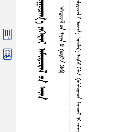
ᠭ
ᠦ
ᠮ
ᠤ
ᠨ
ᠤ
ᠶ‍
ᠢ
ᠷ
ᠳ
ᠢ
ᠠ
ᠴ
ᠤ
ᠶ
ᠢ
ᠨ
ᠡ
ᠯ
ᠳ
ᠡ
ᠪ
ᠠ
ᠮ
ᠳ
ᠠ
ᠶ
ᠢ
ᠠ
ᠮ
ᠳ
ᠠ
ᠯ
ᠠ
ᠬ
ᠤ
ᠦ
ᠭ
ᠡ
ᠶ
ᠪ
ᠠ
ᠷ
ᠠ
ᠮ
ᠢ
ᠳ
ᠤ
ᠷ
ᠠ
ᠯ
ᠢ
ᠣ
ᠤ
ᠠ
ᠬ
᠎ᠠ
ᠠ
ᠭ
ᠤ
ᠯ
ᠭ
᠎ᠠ
ᠦ
ᠭ
ᠡ
ᠶ
ᠭ
ᠡ
ᠮ
ᠡ
ᠨ
ᠭ
ᠠ
ᠰ
ᠠ
ᠯ
ᠤ
ᠭ
ᠠ
ᠤ
ᠨ
ᠰ
ᠠ
ᠭ
ᠤ
ᠬ
ᠤ
ᠨ
ᠢ
ᠵ
ᠠ
ᠯ
ᠠ
ᠭ
ᠤ
ᠴ
ᠤ
ᠳ
ᠤ
ᠨ
ᠦ
ᠰ
ᠦ
ᠨ
ᠣ
ᠢ᠌
ᠵ
ᠢ
ᠬ
ᠤ
ᠵ
ᠠ
ᠮ
ᠳ
ᠡ
ᠭ
ᠡ
ᠷ
ᠡ
ᠭ
ᠢ
ᠶ
ᠡ
ᠭ
ᠡ
ᠳ
ᠠ
ᠢ᠌
ᠰ
ᠤ
ᠨ
ᠮ
ᠦ
ᠨ
᠃
ᠶᠢᠰᠦᠳᠦᠭᠡᠷ ᠪᠦᠯᠦᠭ ᠂ ᠨᠤᠭᠤᠴᠠᠭ᠎ᠠ ᠶᠡᠬᠡᠳᠡᠢ ᠠᠮᠢᠳᠤᠷᠠᠯ ᠤᠨ ᠠᠶᠠᠨ
ᠬᠤᠶᠠᠳᠤᠭᠠᠷ ᠬᠡᠰᠡᠭ ᠂ ᠠᠮᠢᠳᠤᠷᠠᠯ ᠤᠨ ᠠᠶᠠᠨ ᠤ ᠭᠤᠷᠪᠠᠨ ᠭᠦᠪ