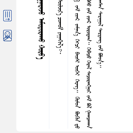
ᠭ
ᠵ
ᠭ
ᠦ
ᠮ
ᠤ
ᠨ
ᠪ
ᠦ
ᠭ
ᠦ
ᠨ
ᠵ
ᠠ
ᠮ
ᠶ
ᠠ
ᠪ
ᠣ
ᠵ
ᠤ
ᠴ
ᠢ
ᠳ
ᠡ
ᠨ
᠎ᠡ
᠃
ᠭ
ᠡ
ᠪ
ᠠ
ᠴ
ᠤ
ᠪ
ᠦ
ᠭ
ᠦ
ᠳ
ᠡ
ᠭ
ᠡ
ᠷ
ᠲ
ᠦ
ᠪ
ᠵ
ᠠ
ᠮ
ᠶ
ᠢ
ᠡ
ᠷ
ᠵ
ᠠ
ᠮ
ᠨ
ᠠ
ᠨ
᠎ᠠ
ᠭ
ᠡ
ᠭ᠍
ᠴ
ᠢ
ᠪ
ᠠ
ᠢ᠌
ᠰ
ᠢ
ᠦ
ᠭ
ᠡ
ᠶ
ᠭ
ᠡ
ᠷ
ᠡ
ᠭ᠌
᠃
ᠭ
ᠦ
ᠮ
ᠤ
ᠨ
ᠪ
ᠦ
ᠭ
ᠦ
ᠨ
ᠳ
ᠤ
ᠦ
ᠰ
ᠡ
ᠯ
ᠡ
ᠩ
ᠲ
ᠡ
ᠶ
᠂
ᠭ
ᠡ
ᠪ
ᠠ
ᠴ
ᠤ
ᠠ
ᠳ
ᠠ
ᠯ
ᠢ
ᠪ
ᠣ
ᠰ
ᠤ
ᠭ
ᠦ
ᠰ
ᠡ
ᠯ
ᠡ
ᠩ
ᠡ
ᠪ
ᠦ
ᠷ
ᠯ
ᠡ
ᠭ᠍
ᠰ
ᠡ
ᠨ
ᠡ
ᠴ
ᠡ
ᠠ
ᠳ
ᠠ
ᠯ
ᠢ
ᠪ
ᠣ
ᠰ
ᠤ
ᠵ
ᠠ
ᠮ
ᠶ
ᠢ
ᠡ
ᠷ
ᠤ
ᠷ
ᠦ
ᠳ
ᠠ
ᠭ
᠃
ᠭ
ᠡ
ᠪ
ᠠ
ᠴ
ᠤ
ᠭ
ᠡ
ᠷ
ᠡ
ᠯ
ᠰ
ᠠ
ᠴ
ᠤ
ᠷ
ᠠ
ᠩᠭ
᠋
ᠤ
ᠢ
ᠵ
ᠠ
ᠮ
ᠪ
ᠣ
ᠯ
ᠭ
ᠠ
ᠭ
ᠴ
ᠠ
ᠬ
ᠠ
ᠨ
ᠤ
ᠷ
ᠪ
ᠣ
ᠰ
ᠪ
ᠠ
ᠢ᠌
ᠳ
ᠠ
ᠭ
᠂
ᠲ᠋
ᠠ
ᠷ
ᠠ
ᠨ
ᠢ
ᠡ
ᠷ
ᠭ
ᠢ
ᠮ
ᠳ
ᠡ
ᠭ
ᠡ
ᠳ
ᠤ
ᠭ
ᠦ
ᠰ
ᠡ
ᠯ
ᠡ
ᠩ
ᠶ
ᠢ
ᠡ
ᠷ
ᠵ
ᠢ
ᠯ
ᠤ
ᠭ
ᠤ
ᠳ
ᠤ
ᠭ
ᠤ
ᠯ
ᠤ
ᠭ
ᠰ
ᠠ
ᠨ
ᠰ
ᠠ
ᠷ
ᠠ
ᠭ
ᠤ
ᠯ
ᠳ
ᠠ
ᠷ
ᠳ
ᠠ
ᠩ
ᠵ
ᠠ
ᠮ
ᠪ
ᠣ
ᠯ
ᠤ
ᠨ
᠎ᠠ
᠃
ᠲᠠᠪᠤᠳᠤᠭᠠᠷ ᠪᠦᠯᠦᠭ ᠂ ᠤᠬᠠᠭᠠᠷᠠᠵᠤ ᠠᠮᠢᠳᠤᠷᠠᠬᠤ ᠬᠤᠷᠸ᠎ᠠ
ᠲᠠᠪᠤᠳᠤᠭᠠᠷ ᠬᠡᠰᠡᠭ ᠂ ᠲᠤᠤᠷ ᠰᠦᠯᠵᠢᠶ᠎ᠡ ᠴᠤᠬᠤᠮ ᠶᠠᠭᠠᠬᠢᠯ᠎ᠠ︖