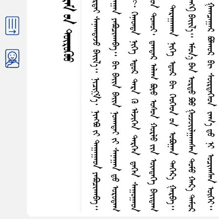
ᠡ
ᠪ
ᠢ
ᠵ
ᠣ
ᠮ
ᠮ
ᠵ
ᠲ
ᠣ
ᠴ
ᠡ
ᠷ
ᠢ
ᠭ᠌
ᠤ
ᠨ
ᠲ
ᠣ
ᠭ
ᠣ
ᠰ
ᠣ
ᠲ
ᠠ
ᠷ
ᠣ
ᠭ
ᠳ
ᠠ
ᠪ
ᠠ
᠃
ᠡ
ᠳ
ᠣ
ᠷ
ᠬ
ᠣ
ᠨ
ᠣ
ᠭ
ᠨ
ᠠ
ᠳ
ᠠ
ᠣ
ᠢ᠌
ᠳ
ᠬ
ᠠ
ᠷ
ᠳ
ᠠ
ᠢ
ᠰ
ᠠ
ᠨ
ᠠ
ᠭ
ᠳ
ᠠ
ᠵ
ᠣ
ᠪ
ᠠ
ᠢ᠌
ᠯ
᠎ᠠ
᠃
ᠨ
ᠢ
ᠴ
ᠢ
ᠭ᠌‍
ᠮ
᠎ᠠ
᠂
ᠨ
ᠢ
ᠩ
ᠪ
ᠣ
ᠵ
ᠢ
ᠲ
ᠠ
ᠭ
ᠠ
ᠭ
ᠠ
ᠳ
ᠶ
ᠠ
ᠪ
ᠣ
ᠴ
ᠢ
ᠬ
ᠠ
ᠪ
ᠠ
᠃
ᠵ
ᠢ
ᠴ
ᠤ
ᠨ
ᠠ
ᠮ
ᠢ᠋
ᠢ
ᠬ
ᠠ
ᠶ
ᠠ
ᠭ
ᠠ
ᠳ
ᠲ
ᠠ
ᠷ
ᠠ
ᠬ
ᠥ
ᠦ
ᠨ
ᠢ
ᠳ
ᠡ
ᠶ
ᠢ
ᠨ
ᠠ
ᠮ
ᠣ
ᠷ
ᠯ
ᠢ
ᠩᠭ
᠋
ᠣ
ᠢ
ᠣ
ᠷ
ᠣ
ᠨ
ᠳ
ᠠ
ᠭ
ᠠ
ᠨ
ᠶ
ᠠ
ᠪ
ᠣ
ᠴ
ᠢ
ᠬ
ᠠ
ᠪ
ᠠ
᠃
ᠪ
ᠢ
ᠪ
ᠠ
ᠢ᠌
ᠨ
ᠪ
ᠠ
ᠢ᠌
ᠨ
ᠨ
ᠣ
ᠬ
ᠠ
ᠳ
ᠠ
ᠢ
ᠶ
ᠢ
ᠰ
ᠠ
ᠨ
ᠠ
ᠭ
ᠠ
ᠨ
ᠳ
ᠤ
ᠣ
ᠷ
ᠣ
ᠳ
ᠠ
ᠭ
ᠠ
ᠢ᠌
ᠯ
᠎ᠠ
᠃
ᠨ
ᠣ
ᠬ
ᠠ
ᠳ
ᠠ
ᠢ
᠂
ᠡ
ᠪ
ᠥ
ᠬ
ᠡ
ᠪ
ᠠ
ᠨ
ᠲ
ᠠ
ᠭ
ᠠ
ᠭ
ᠠ
ᠳ
ᠬ
ᠠ
ᠮ
ᠢ
ᠭ
᠎ᠠ
ᠶ
ᠠ
ᠪ
ᠣ
ᠴ
ᠢ
ᠬ
ᠠ
ᠭ
ᠰ
ᠠ
ᠨ
ᠪ
ᠣ
ᠯ
︖
ᠬ
ᠡ
ᠨ
ᠡ
ᠳ
ᠳ
ᠡ
ᠨ
ᠢ
ᠬ
ᠡ
ᠡ
ᠳ
ᠣ
ᠷ
ᠲ
ᠠ
ᠷ
ᠠ
ᠬ
ᠥ
ᠡ
ᠯ
ᠵ
ᠢ
ᠬ
ᠡ
ᠨ
ᠲ
ᠡ
ᠷ
ᠬ
ᠡ
ᠨ
ᠳ
ᠡ
ᠭ
ᠡ
ᠨ
ᠰ
ᠠ
ᠭ
ᠣ
ᠭ
ᠠ
ᠳ
ᠷ
ᠡ
ᠳ
ᠡ
ᠭ
ᠴ
ᠤ
ᠪ
ᠣ
ᠯ
ᠦ
ᠦ
︖
ᠬ
ᠡ
ᠵ
ᠦ
ᠪ
ᠣ
ᠳ
ᠣ
ᠬ
ᠣ
ᠳ
ᠠ
ᠭ
ᠠ
ᠨ
ᠨ
ᠠ
ᠭ
ᠠ
ᠳ
ᠴ
ᠣ
ᠪ
ᠠ
ᠢ᠌
ᠭ
ᠰ
ᠠ
ᠨ
ᠭ
ᠣ
ᠣ
ᠯ
ᠤ
ᠨ
ᠲ
ᠣ
ᠬ
ᠣ
ᠢ
᠂
ᠳ᠋
ᠠ
ᠨ
ᠳ
ᠠ
ᠷ
ᠠ
ᠯ
ᠠ
ᠭ
ᠪ
ᠣ
ᠶ
ᠣ
ᠣ
ᠰ
ᠣ
ᠨ
ᠬ
ᠣ
ᠷ
ᠯ
ᠣ
ᠶ
ᠢ
ᠨ
ᠦ
ᠨ
ᠳ
ᠡ
ᠬ
ᠡ
ᠪ
ᠠ
ᠢ᠌
ᠳ
ᠠ
ᠭ
ᠠ
ᠢ᠌
ᠷ
ᠴ
ᠢ
ᠯ
ᠠ
ᠭ
ᠣ
ᠨ
ᠲ
ᠡ
ᠬ
ᠡ
ᠬ
ᠥ
ᠷ
ᠡ
ᠷ
ᠬ
ᠢ
ᠴ
ᠠ
ᠵ
ᠣ
ᠦ
ᠵ
ᠡ
ᠳ
ᠡ
ᠭ
ᠰ
ᠠ
ᠨ
᠃
ᠨ
ᠡ
ᠬ
ᠥ
ᠶ
ᠠ
ᠪ
ᠣ
ᠭ
ᠰ
ᠠ
ᠨ
ᠤ
ᠲ
ᠠ
ᠷ
ᠠ
ᠭ
ᠠ
ᠬ
ᠠ
ᠨ
ᠨ
ᠢ
ᠬ
ᠡ
ᠡ
ᠳ
ᠣ
ᠷ
ᠪ
ᠢ
ᠬ
ᠡ
ᠣ
ᠬ
ᠡ
ᠥ
ᠨ
ᠤ
ᠨ
ᠣ
ᠪ
ᠣ
ᠭ
ᠠ
ᠨ
ᠲ
ᠡ
ᠬ
ᠡ
ᠷ
᠎ᠡ
ᠭ
ᠠ
ᠷ
ᠪ
ᠠ
᠃
ᠪ
ᠣ
ᠭ
ᠠ
ᠨ
ᠤ
ᠭ
ᠣ
ᠣ
ᠯ
ᠣ
ᠷ
ᠣ
ᠢ
ᠲ
ᠡ
ᠬ
ᠡ
ᠷ
᠎ᠡ
ᠨ
ᠡ
ᠬ
ᠥ
ᠶ
ᠢ
ᠨ
ᠬ
ᠠ
ᠶ
ᠠ
ᠵ
ᠣ
ᠶ
ᠠ
ᠪ
ᠣ
ᠭ
ᠰ
ᠠ
ᠨ
ᠡ
ᠪ
ᠳ
ᠡ
ᠷ
ᠬ
ᠡ
ᠢ
ᠲ
ᠠ
ᠩ
ᠺ
ᠪ
ᠠ
ᠢ᠌
ᠯ
᠎ᠠ
᠃
ᠡ
ᠮ
ᠣ
ᠨ
᠎ᠠ
ᠪ
ᠠ
ᠨ
ᠣ
ᠷ
ᠳ
ᠣ
ᠫ
ᠣ
ᠤ
ᠭ
ᠣ
ᠵ
ᠤ
ᠢ᠌
ᠯ
ᠭ
ᠠ
ᠭ
ᠰ
ᠠ
ᠨ
ᠲ
ᠣ
ᠮ
ᠣ
ᠬ
ᠠ
ᠷ
᠎ᠠ
ᠲ
ᠠ
ᠮ
ᠣ
ᠷ
ᠠ
ᠩ
ᠰ
ᠢ
ᠭ
ᠣ
ᠷ
ᠠ
ᠨ
ᠣ
ᠠ
ᠳ
ᠠ
ᠵ
ᠣ
ᠪ
ᠠ
ᠢ᠌
ᠭ
᠎ᠠ
ᠠ
ᠷ
ᠢ
ᠶ
ᠠ
ᠳ
ᠠ
ᠨ
ᠰ
ᠢ
ᠭ
ᠬ
ᠦ
ᠯ
ᠳ
ᠡ
ᠢ᠌
ᠨ
ᠬ
ᠡ
ᠪ
ᠳ
ᠡ
ᠨ
᠎ᠡ
᠃
ᠭ
ᠠ
ᠭ
ᠴ
ᠠ
ᠭ
ᠠ
ᠷ
ᠪ
ᠤ
ᠯ
ᠬ
ᠤ
ᠷ
ᠪ
ᠢ
ᠰ
ᠥ
ᠷ
ᠳ
ᠡ
ᠬ
ᠡ
ᠥ
ᠨ
ᠵ
ᠠ
ᠬ
᠎ᠠ
ᠳ
ᠤ
ᠨ
ᠢ
ᠣ
ᠴ
ᠢ
ᠭ
ᠰ
ᠠ
ᠨ
ᠦ
ᠭ
ᠡ
ᠶ
᠃
ᠠ
ᠷ
ᠭ
ᠠ
ᠰ
ᠢ
ᠨ
ᠢ
ᠲ
ᠠ
ᠬ
ᠢ
ᠭ
ᠠ
ᠳ
ᠤ
ᠴ
ᠢ
ᠬ
ᠤ
ᠳ
ᠤ
ᠠ
ᠯ
ᠢ
ᠶ
᠎ᠠ
ᠢ
ᠰ
ᠢ
ᠬ
ᠡ
ᠨ
ᠣ
ᠭ
ᠦ
ᠳ
ᠲ
ᠡ
ᠬ
ᠡ
ᠬ
ᠥ
ᠷ
ᠲ
ᠣ
ᠣ
ᠭ
ᠣ
ᠷ
ᠨ
ᠢ
ᠲ
ᠣ
ᠭ
ᠯ
ᠠ
ᠵ
ᠣ
᠂
ᠬ
ᠣ
ᠨ
ᠢ
ᠳ
ᠰ
ᠡ
ᠬ
ᠥ
ᠳ
ᠡ
ᠷ
ᠲ
ᠤ
ᠨ
ᠢ
ᠲ
ᠣ
ᠯ
ᠣ
ᠭ
ᠠ
ᠢ
ᠪ
ᠠ
ᠨ
ᠰ
ᠢ
ᠭ
ᠠ
ᠨ
ᠤ
ᠭ
ᠰ
ᠣ
ᠵ
ᠣ
ᠪ
ᠠ
ᠢ᠌
ᠪ
ᠠ
᠃
ᠪ
ᠢ
ᠵ
ᠤ
ᠷ
ᠢ
ᠭ
ᠣ
ᠷ
ᠣ
ᠵ
ᠣ
ᠭ
ᠠ
ᠳ
ᠠ
ᠭ
ᠣ
ᠷ
ᠨ
ᠢ
ᠨ
ᠢ
ᠬ
ᠡ
ᠲ
ᠣ
ᠭ
ᠣ
ᠷ
ᠢ
ᠭ
ᠠ
ᠳ
ᠡ
ᠬ
ᠥ
ᠳ
ᠡ
ᠶ
ᠢ
ᠨ
ᠢ
ᠣ
ᠯ
ᠣ
ᠭ
ᠰ
ᠠ
ᠨ
ᠦ
ᠭ
ᠡ
ᠶ
᠃
ᠠ
ᠷ
ᠠ
ᠭ
ᠠ
ᠳ
ᠣ
ᠬ
ᠦ
ᠷ
ᠳ
ᠥ
ᠨ
ᠲ
ᠡ
ᠬ
ᠡ
ᠷ
᠎ᠡ
ᠨ
ᠢ
ᠭ
ᠠ
ᠷ
ᠴ
ᠣ
ᠡ
ᠬ
ᠡ
ᠭ᠍
ᠰ
ᠢ
ᠦ
ᠨ
ᠳ
ᠡ
ᠢ᠌
ᠨ
ᠦ
ᠵ
ᠡ
ᠪ
ᠡ
ᠯ
ᠣ
ᠷ
ᠣ
ᠢ
ᠲ
ᠡ
ᠬ
ᠡ
ᠷ
᠎ᠡ
ᠡ
ᠴ
ᠠ
ᠨ
ᠢ
ᠲ
ᠣ
ᠷ
ᠣ
ᠭ
ᠰ
ᠢ
ᠪ
ᠠ
ᠭ
ᠣ
ᠬ
ᠣ
ᠡ
ᠬ
ᠥ
ᠳ
ᠡ
ᠨ
ᠢ
ᠵ
ᠢ
ᠭ
ᠠ
ᠬ
ᠠ
ᠨ
ᠵ
ᠠ
ᠪ
ᠰ
ᠠ
ᠷ
ᠯ
ᠠ
ᠭ
ᠳ
ᠠ
ᠵ
ᠣ
᠂
ᠬ
ᠦ
ᠠ
ᠳ
ᠡ
ᠢ
ᠬ
ᠠ
ᠷ
ᠠ
ᠩᠭ
᠋
ᠣ
ᠢ
ᠨ
ᠦ
ᠬ
ᠡ
ᠩᠭ
᠋
ᠤ
ᠢ᠌
ᠵ
ᠣ
ᠪ
ᠠ
ᠢ᠌
ᠪ
ᠠ
᠃
ᠬ
ᠠ
ᠷ
ᠢ
ᠵ
ᠣ
ᠢ
ᠷ
ᠬ
ᠥ
ᠵ
ᠠ
ᠮ
ᠳ
ᠠ
ᠭ
ᠠ
ᠨ
ᠪ
ᠢ
ᠬ
ᠡ
ᠠ
ᠳ
ᠡ
ᠨ
ᠲ
ᠠ
ᠷ
ᠬ
ᠠ
ᠨ
ᠲ
ᠡ
ᠶ
ᠠ
ᠭ
ᠣ
ᠯ
ᠵ
ᠠ
ᠵ
ᠣ
᠄
ᠲᠤᠯᠤᠭ᠎ᠠ ᠂ ᠳᠡᠭᠡᠷᠡᠮ ᠤᠨ ᠳᠦᠷᠦᠬᠦᠦ