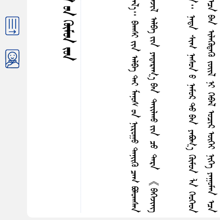
ᠳ᠋
ᠬ
ᠰ
ᠣ
ᠳ
ᠳ
ᠭ
ᠦ
ᠰ
ᠡ
ᠵ
ᠤ
ᠭ
ᠦ
ᠯ
ᠢ
ᠶ
ᠡ
ᠭ᠍
ᠰ
ᠡ
ᠨ
2
0
1
1
ᠣ
ᠨ
ᠤ
ᠳ
ᠤ
ᠯ
ᠤ
ᠭ
ᠠ
ᠨ
ᠰ
ᠠ
ᠷ
᠎ᠠ
ᠭ
ᠦ
ᠷ
ᠴ
ᠤ
ᠢ
ᠷ
ᠠ
ᠯ
᠎ᠠ
᠃
ᠪ
ᠠ
ᠭ
ᠰ
ᠢ
ᠶ
ᠢ
ᠨ
ᠠ
ᠯ
ᠪ
ᠠ
ᠲ
ᠡ
ᠶ
ᠮ
ᠠ
ᠨ
ᠤ
ᠰ
ᠤ
ᠨ
ᠨ
ᠢ
ᠷ
ᠤ
ᠭ
ᠤ
ᠳ
ᠡ
ᠨ
ᠢ᠌
ᠭ
ᠦ
ᠴ
ᠠ
ᠭ
ᠪ
ᠣ
ᠯ
ᠤ
ᠭ
ᠰ
ᠠ
ᠨ
ᠠ
᠃
ᠭ
ᠡ
ᠷ
ᠬ
ᠤ
ᠳ
ᠠ
ᠯ
ᠠ
ᠭ
ᠠ
ᠷ
ᠶ
ᠢ
ᠡ
ᠷ
ᠶ
ᠢ
ᠡ
ᠨ
ᠪ
ᠠ
ᠶ
ᠠ
ᠰ
ᠤ
ᠨ
ᠭ
ᠦ
ᠭ
ᠡ
ᠷ
ᠦ
ᠯ
ᠳ
ᠦ
ᠭ
ᠦ
ᠶ
ᠢ
ᠨ
ᠳ
ᠠ
ᠷ
ᠠ
᠂
ᠠ
ᠵ
ᠢ
ᠯ
ᠠ
ᠯ
ᠪ
ᠠ
ᠶ
ᠢ
ᠨ
ᠶ
ᠠ
ᠳ
ᠠ
ᠷ
ᠠ
ᠭ
᠎ᠠ
ᠪ
ᠠ
ᠨ
ᠳ
ᠠ
ᠢ᠌
ᠯ
ᠬ
ᠤ
ᠶ
ᠢ
ᠨ
ᠴ
ᠤ
ᠳ
ᠠ
ᠷ
ᠠ
《
ᠪ
ᠠ
ᠭ
ᠡ
ᠵ
ᠢ
ᠩ
ᠠ
ᠮ
ᠢ
ᠭ
᠎ᠠ
ᠪ
ᠠ
ᠢ᠌
ᠨ
᠎ᠠ
︖
》
ᠭ
ᠡ
ᠮ
ᠡ
ᠨ
ᠭ
ᠦ
ᠳ
ᠡ
ᠯ
ᠤ
ᠨ
ᠭ
ᠠ
ᠷ
ᠤ
ᠯ
᠎ᠠ
ᠳ
ᠤ
ᠭ
ᠤ
ᠷ
ᠢ
ᠵ
ᠤ
ᠵ
ᠤ
ᠭ
ᠠ
ᠯ
ᠠ
ᠬ
ᠤ
ᠭ
ᠡ
ᠭ᠍
ᠴ
ᠢ
ᠬ
ᠡ
ᠦ
ᠬ
ᠡ
ᠳ
ᠭ
ᠦ
ᠮ
ᠤ
ᠨ
ᠤ
ᠪ
ᠠ
ᠶ
ᠠ
ᠰ
ᠤ
ᠯ
ᠶ
ᠤ
ᠮ
ᠳ᠋
ᠠ
᠃
ᠨ
ᠠ
ᠳ
ᠠ
ᠰ
ᠢ
ᠭ
ᠨ
ᠠ
ᠰ
ᠤ
ᠨ
ᠤ
ᠨ
ᠠ
ᠮ
ᠤ
ᠷ
ᠲ
ᠤ
ᠪ
ᠠ
ᠨ
ᠶ
ᠠ
ᠪ
ᠣ
ᠭ
᠎ᠠ
ᠭ
ᠦ
ᠮ
ᠤ
ᠨ
ᠯ
ᠠ
ᠬ
ᠡ
ᠦ
ᠬ
ᠡ
ᠳ
ᠢ
ᠤ
ᠬ
ᠠ
ᠳ
ᠤ
ᠨ
ᠶ
ᠢ
ᠡ
ᠨ
ᠪ
ᠠ
ᠶ
ᠠ
ᠰ
ᠬ
ᠤ
ᠶ
ᠢ
ᠳ
ᠠ
ᠭ
ᠠ
ᠵ
ᠤ
ᠪ
ᠠ
ᠶ
ᠠ
ᠰ
ᠳ
ᠠ
ᠭ
ᠰ
ᠢ
ᠤ
ᠳ᠋
ᠠ
᠃
ᠳ
ᠠ
ᠳ
ᠠ
ᠨ
ᠡ
ᠴ
ᠠ
ᠪ
ᠠ
ᠨ
ᠢ
ᠯ
ᠡ
ᠭ
ᠦ
ᠳ
ᠡ
ᠭ
ᠦ
ᠵ
ᠣ
ᠢ᠌
ᠯ
ᠨ
ᠢ
ᠭ
ᠡ
ᠪ
ᠠ
ᠯ
ᠣ
ᠴ
ᠢ
ᠷ
ᠦ
ᠭ
ᠡ
ᠶ
ᠨ
ᠢ
ᠭ
ᠡ
ᠶ
ᠠ
ᠭ
ᠤ
ᠮ
ᠠ
ᠨ
ᠡ
ᠴ
ᠠ
ᠯ
ᠠ
ᠨ
ᠶ
ᠠ
ᠭ
ᠤ
ᠮ
᠎ᠠ
ᠶ
ᠢ
ᠬ
ᠤ
ᠯ
ᠪ
ᠤ
ᠨ
ᠪ
ᠣ
ᠳ
ᠤ
ᠴ
ᠢ
ᠬ
ᠠ
ᠭ
ᠠ
ᠤ
ᠨ
ᠪ
ᠠ
ᠶ
᠎ᠠ
ᠪ
ᠠ
ᠨ
ᠵ
ᠤ
ᠪ
ᠠ
ᠭ
ᠠ
ᠳ
ᠠ
ᠭ
ᠳ
ᠠ
ᠳ
ᠤ
ᠢ
ᠶ
ᠤ
ᠮ
᠃
ᠬ
ᠡ
ᠦ
ᠬ
ᠡ
ᠳ
ᠤ
ᠳ
ᠮ
ᠢ
ᠨ
ᠢ
ᠵ
ᠠ
ᠮ
ᠳ
ᠤ
ᠷ
ᠰ
ᠢ
ᠳ
ᠠ
ᠷ
ᠪ
ᠠ
ᠨ
ᠪ
ᠠ
ᠶ
ᠠ
ᠰ
ᠴ
ᠤ
ᠶ
ᠠ
ᠪ
ᠣ
ᠯ
᠎ᠠ
᠂
ᠪ
ᠢ
ᠵ
ᠠ
ᠮ
ᠠ
ᠭ
ᠤ
ᠰ
ᠤ
ᠨ
ᠣ
ᠯ
ᠠ
ᠨ
ᠣ
ᠯ
ᠠ
ᠨ
ᠪ
ᠣ
ᠳ
ᠤ
ᠯ
ᠳ
ᠤ
ᠡ
ᠭ
ᠦ
ᠷ
ᠳ
ᠦ
ᠵ
ᠤ
ᠶ
ᠠ
ᠪ
ᠣ
ᠯ
᠎ᠠ
᠃
ᠡ
᠊ᠨ
ᠳ
ᠡ
ᠪ
ᠣ
ᠳ
ᠤ
ᠯ
ᠤ
ᠨ
ᠲ
ᠦ
ᠮ
ᠡ
ᠨ
ᠣ
ᠴ
ᠢ
ᠭ
ᠡ
ᠴ
ᠠ
ᠭ
ᠠ
ᠭ
ᠴ
ᠠ
ᠬ
ᠤ
ᠶ
ᠠ
ᠷ
ᠢ
ᠳ
ᠠ
ᠰ
ᠤ
ᠳ
ᠠ
ᠨ
ᠳ
ᠡ
ᠮ
ᠳ
ᠡ
ᠭ
ᠯ
ᠡ
ᠵ
ᠤ
ᠠ
ᠨ
ᠠ
ᠷ
ᠲ
ᠤ
ᠪ
ᠠ
ᠨ
ᠰ
ᠤ
ᠨ
ᠢ
ᠷ
ᠬ
ᠠ
ᠭ
ᠤ
ᠯ
ᠤ
ᠶ
᠎ᠠ
᠃
ᠳ
ᠠ
ᠷ
ᠠ
ᠭ
᠎ᠠ
ᠳ
ᠠ
ᠷ
ᠠ
ᠭ
ᠠ
ᠴ
ᠢ
ᠶ
ᠢ
ᠨ
ᠵ
ᠤ
ᠭ
ᠠ
ᠴ
ᠠ
ᠯ
ᠳ
ᠤ
ᠴ
ᠢ
ᠨ
ᠢ
ᠯ
ᠠ
ᠪ
ᠯ
ᠠ
ᠯ
ᠳ
ᠠ
ᠪ
ᠣ
ᠯ
ᠬ
ᠤ
ᠴ
ᠤ
ᠶ
ᠠ
ᠭ
ᠤ
ᠮ
ᠠ
ᠭ
ᠠ
ᠤ
ᠨ
ᠭᠦᠡᠳᠡᠯᠡᠨ ᠨᠤᠳᠤᠭ ᠤᠨ ᠭᠦᠮᠤᠨ ᠵᠤᠨ