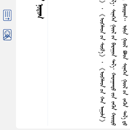
ᠭ
ᠪ
ᠬ
ᠰ
ᠢ
ᠣ
ᠳ
ᠤ
ᠶ
ᠢ
ᠨ
ᠰ
ᠢ
ᠨ
ᠡ
ᠭ
ᠡ
ᠨ
ᠵ
ᠡ
ᠭ
ᠦ
ᠨ
ᠰ
ᠤ
ᠮ
ᠤ
ᠨ
ᠳ
ᠤ
《
ᠥ
ᠭ
ᠡ
ᠯ
ᠡ
ᠳ
ᠤ
ᠨ
ᠰ
ᠤ
ᠪ
ᠣ
ᠷ
ᠭ
᠎ᠠ
》
᠂
《
ᠥ
ᠭ
ᠡ
ᠯ
ᠡ
ᠳ
ᠤ
ᠨ
ᠰ
ᠦ
ᠮ
᠎ᠡ
》
᠂
《
ᠥ
ᠭ
ᠡ
ᠯ
ᠡ
ᠳ
ᠤ
ᠨ
ᠬ
ᠠ
ᠨ
ᠠ
ᠭ
ᠤ
ᠯ
ᠠ
》
ᠡ
ᠳ
ᠡ
ᠭ᠌
ᠭ
ᠠ
ᠵ
ᠠ
ᠷ
ᠤ
ᠨ
ᠨ
ᠠ
ᠷ
᠎ᠠ
ᠥ
ᠯ
ᠡ
ᠳ
ᠡ
ᠭ᠍
ᠰ
ᠡ
ᠭ
ᠡ
ᠷ
ᠪ
ᠣ
ᠢ
᠃
ᠢ
ᠮ
ᠢ
ᠨ
ᠭ
ᠤ
ᠤ
ᠯ
ᠤ
ᠨ
ᠵ
ᠡ
ᠭ
ᠦ
ᠨ
ᠳ
ᠠ
ᠯ
᠎ᠠ
᠂
ᠰ
ᠢ
ᠨ
ᠡ
ᠭ
ᠡ
ᠨ
ᠭ
ᠤ
ᠤ
ᠯ
ᠤ
ᠨ
ᠪ
ᠠ
ᠷ
ᠠ
ᠭ
ᠤ
ᠨ
ᠳ
ᠠ
ᠯ
᠎ᠠ
᠂
ᠬ
ᠠ
ᠷ
ᠠ
ᠭ
ᠠ
ᠠ
ᠳ
ᠤ
ᠶ
ᠢ
ᠨ
ᠵ
ᠡ
ᠭ
ᠦ
ᠨ
ᠬ
ᠣ
ᠢ᠌
ᠳ
ᠤ
ᠠ
ᠶ
᠎ᠠ
ᠳ
ᠤ
ᠨ
ᠢ
ᠭ
ᠡ
ᠨ
ᠪ
ᠣ
ᠮ
ᠪ
ᠣ
ᠭ
ᠠ
ᠷ
ᠠ
ᠭ
ᠤ
ᠯ
ᠠ
ᠨ
ᠣ
ᠷ
ᠤ
ᠢ
ᠳ
ᠤ
ᠥ
ᠭ
ᠡ
ᠯ
ᠡ
ᠳ
ᠤ
ᠨ
ᠰ
ᠤ
ᠪ
ᠣ
ᠷ
ᠭ
᠎ᠠ
ᠪ
ᠠ
ᠢ᠌
ᠳ
ᠠ
ᠭ
᠃
ᠢ
ᠮ
ᠢ
ᠨ
ᠭ
ᠤ
ᠤ
ᠯ
ᠪ
ᠣ
ᠯ
ᠤ
ᠨ
ᠰ
ᠢ
ᠨ
ᠡ
ᠭ
ᠡ
ᠨ
ᠭ
ᠤ
ᠤ
ᠯ
ᠤ
ᠨ
ᠵ
ᠡ
ᠭ
ᠦ
ᠨ
ᠳ
ᠠ
ᠯ
᠎ᠠ
ᠳ
ᠤ
ᠠ
ᠷ
ᠠ
ᠭ
ᠳ
ᠠ
ᠬ
ᠤ
ᠬ
ᠠ
ᠷ
᠎ᠠ
ᠳ
ᠤ
ᠬ
ᠤ
ᠢ
ᠭ
ᠡ
ᠳ
ᠡ
ᠭ᠌
ᠭ
ᠠ
ᠵ
ᠠ
ᠷ
ᠡ
ᠴ
ᠠ
ᠪ
ᠦ
ᠳ
ᠦ
ᠭ
ᠦ
ᠨ
ᠬ
ᠠ
ᠷ
᠎ᠠ
ᠠ
ᠭ
ᠤ
ᠯ
ᠠ
ᠶ
ᠢ
ᠨ
ᠪ
ᠠ
ᠷ
᠎ᠠ
ᠥ
ᠵ
ᠡ
ᠭ᠍
ᠳ
ᠡ
ᠭ
ᠦ
ᠨ
ᠢ
ᠥ
ᠭ
ᠡ
ᠯ
ᠡ
ᠳ
ᠤ
ᠨ
ᠬ
ᠠ
ᠨ
ᠠ
ᠭ
ᠤ
ᠯ
ᠠ
ᠭ
ᠡ
ᠳ
ᠡ
ᠭ᠌
᠃
ᠥ
ᠭ
ᠡ
ᠯ
ᠡ
ᠳ
ᠤ
ᠨ
ᠦ
ᠮ
᠎ᠡ
ᠶ
ᠢ
ᠨ
ᠡ
ᠪ
ᠳ
ᠡ
ᠷ
ᠭ
ᠡ
ᠢ
ᠳ
ᠤ
ᠭ
ᠠ
ᠩ
ᠨ
ᠢ
ᠰ
ᠤ
ᠶ
ᠤ
ᠯ
ᠤ
ᠨ
ᠬ
ᠤ
ᠪ
ᠢ
ᠰ
ᠬ
ᠠ
ᠯ
ᠤ
ᠨ
ᠡ
ᠮ
ᠦ
ᠨ
ᠡ
ᠭ
ᠡ
ᠨ
ᠪ
ᠣ
ᠯ
ᠳ
ᠠ
ᠯ
᠎ᠠ
ᠪ
ᠠ
ᠢ᠌
ᠭ
ᠰ
ᠠ
ᠨ
ᠭ
ᠡ
ᠵ
ᠤ
ᠰ
ᠤ
ᠨ
ᠢ
ᠷ
ᠬ
ᠠ
ᠨ
ᠦ
ᠵ
ᠡ
ᠵ
ᠤ
ᠰ
ᠤ
ᠷ
ᠠ
ᠭ
ᠯ
ᠠ
ᠨ
ᠠ
ᠰ
ᠠ
ᠭ
ᠤ
ᠭ
ᠰ
ᠠ
ᠨ
ᠭ
ᠦ
ᠮ
ᠦ
ᠰ
ᠩ
ᠭ
ᠢ
ᠵ
ᠤ
ᠵ
ᠤ
ᠭ
ᠤ
ᠭ
ᠳ
ᠡ
ᠯ
ᠭ
ᠡ
ᠳ
ᠡ
ᠭ᠌
ᠰ
ᠠ
ᠨ
᠃
ᠬᠠᠭᠤᠴᠢᠨ ᠨᠤᠳᠤᠬ