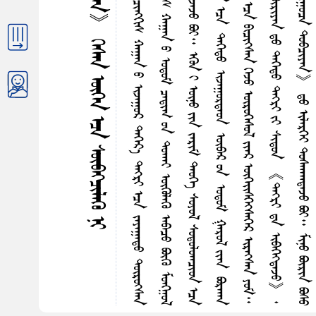
ᠪ
ᠨ
ᠦ
ᠳ
ᠭ
《
ᠠ
ᠲ
《
ᠮ
ᠤ
ᠩᠭ
᠋
ᠤ
ᠯ
ᠤ
ᠨ
ᠨ
ᠢ
ᠭ
ᠤ
ᠴ
ᠠ
ᠳ
ᠤ
ᠪ
ᠴ
ᠢ
ᠶ
ᠠ
ᠨ
》
᠊ᠤ
ᠡ
ᠭ
ᠢ
ᠯ
ᠡ
ᠯ
ᠳ
ᠡ
ᠳ
ᠤ
《
ᠴ
ᠢ
ᠩ
ᠭ
ᠢ
ᠰ
ᠬ
ᠠ
ᠭ
ᠠ
ᠨ
ᠤ
ᠢ
ᠵ
ᠠ
ᠭ
ᠤ
ᠷ
ᠳ
ᠡ
ᠭ
ᠡ
ᠷ
᠎ᠡ
ᠳ
ᠡ
ᠭ᠍
ᠷ
ᠢ
ᠡ
ᠴ
ᠡ
ᠵ
ᠠ
ᠶ
ᠠ
ᠭ
ᠠ
ᠳ
ᠤ
ᠳ
ᠦ
ᠷ
ᠦ
ᠭ᠍
ᠰ
ᠡ
ᠨ
ᠦ
ᠷ
ᠳ
ᠡ
ᠴ
ᠢ
ᠨ᠋
ᠸ
᠎ᠠ
ᠠ
ᠵ
ᠤ
ᠭ
ᠤ
》
ᠭ
ᠡ
ᠵ
ᠤ
ᠭ
ᠠ
ᠷ
ᠳ
ᠠ
ᠭ
᠃
ᠡ
ᠨ
ᠡ
ᠥ
ᠭ
ᠡ
ᠰ
ᠪ
ᠣ
ᠭ
ᠳ
ᠠ
ᠴ
ᠢ
ᠩ
ᠭ
ᠢ
ᠰ
ᠬ
ᠠ
ᠭ
ᠠ
ᠨ
ᠤ
ᠣ
ᠳ
ᠤ
ᠮ
ᠴ
ᠠ
ᠳ
ᠢ
ᠭ
ᠤ
ᠨ
ᠳ
ᠤ
ᠬ
ᠠ
ᠢ
ᠥ
ᠭ
ᠦ
ᠯ
ᠡ
ᠭ
ᠦ
ᠠ
ᠪ
ᠠ
ᠴ
ᠤ
ᠪ
ᠦ
ᠭ
ᠦ
ᠮ
ᠤ
ᠩᠭ
᠋
ᠤ
ᠯ
ᠡ
ᠭ
ᠦ
ᠳ
ᠡ
ᠯ
ᠴ
ᠢ
ᠨ
ᠤ
ᠳ
ᠡ
ᠦ
ᠭ
ᠡ
ᠲ
ᠡ
ᠶ
ᠣ
ᠴ
ᠢ
ᠷ
ᠬ
ᠤ
ᠯ
ᠪ
ᠣ
ᠭ
ᠳ
ᠠ
ᠯ
ᠳ
ᠠ
ᠢ
ᠥ
ᠭ
ᠦ
ᠯ
ᠡ
ᠮ
ᠵ
ᠢ
ᠭ
ᠡ
ᠵ
ᠤ
ᠪ
ᠢ
ᠦ
ᠵ
ᠡ
ᠵ
ᠤ
ᠪ
ᠣ
ᠢ
᠃
ᠡ
ᠭ
ᠦ
ᠨ
ᠢ
ᠦ
ᠨ
ᠦ
ᠶ
ᠢ
ᠨ
ᠵ
ᠠ
ᠷ
ᠢ
ᠮ
ᠳ
ᠡ
ᠦ
ᠭ
ᠡ
ᠰ
ᠤ
ᠶ
ᠤ
ᠯ
ᠰ
ᠤ
ᠳ
ᠤ
ᠯ
ᠤ
ᠭ
ᠴ
ᠢ
ᠳ
ᠡ
ᠴ
ᠡ
ᠪ
ᠡ
ᠷ
ᠤ
ᠨ
ᠪ
ᠦ
ᠳ
ᠦ
ᠭ
ᠡ
ᠭ᠍
ᠰ
ᠡ
ᠨ
《
ᠮ
ᠠ
ᠷ
ᠺ
ᠰ
ᠤ
ᠨ
ᠦ
ᠵ
ᠡ
ᠯ
》
᠊ᠤ
ᠨ
ᠶ
ᠢ
ᠡ
ᠨ
ᠡ
ᠭ
ᠦ
ᠳ
ᠡ
ᠨ
ᠡ
ᠴ
ᠡ
ᠳ
ᠡ
ᠭ
ᠡ
ᠳ
ᠤ
ᠢ
ᠵ
ᠠ
ᠭ
ᠤ
ᠷ
ᠳ
ᠠ
ᠤ
ᠨ
ᠦ
ᠪ
ᠡ
ᠷ
ᠤ
ᠨ
ᠣ
ᠳ
ᠤ
ᠮ
ᠭ
ᠠ
ᠷ
ᠤ
ᠯ
ᠶ
ᠢ
ᠡ
ᠨ
ᠪ
ᠣ
ᠷ
ᠬ
ᠠ
ᠨ
ᠡ
ᠭ᠍
ᠷ
ᠢ
ᠡ
ᠴ
ᠡ
ᠵ
ᠠ
ᠶ
ᠠ
ᠭ
ᠠ
ᠭ
ᠰ
ᠠ
ᠨ
ᠡ
ᠷ
ᠭ
ᠢ
ᠮ
ᠳ
ᠡ
ᠭ
ᠡ
ᠳ
ᠤ
ᠦ
ᠵ
ᠡ
ᠯ
ᠢ
ᠰ
ᠤ
ᠷ
ᠳ
ᠠ
ᠯ
ᠴ
ᠢ
ᠯ
ᠠ
ᠬ
ᠤ
ᠡ
ᠭ
ᠦ
ᠳ
ᠡ
ᠨ
ᠡ
ᠴ
ᠡ
ᠪ
ᠢ
ᠴ
ᠢ
ᠭ᠍
ᠰ
ᠡ
ᠨ
ᠭ
ᠡ
ᠵ
ᠤ
ᠥ
ᠷ
ᠦ
ᠭ
ᠡ
ᠰ
ᠦ
ᠯ
ᠶ
ᠢ
ᠡ
ᠷ
ᠥ
ᠭ
ᠡ
ᠢ᠌
ᠰ
ᠭ
ᠡ
ᠭ᠍
ᠰ
ᠡ
ᠭ
ᠡ
ᠷ
ᠢ
ᠷ
ᠡ
ᠭ᠍
ᠰ
ᠡ
ᠨ
ᠶ
ᠤ
ᠮ
᠃
ᠡ
ᠳ
ᠡ
ᠯ
᠎ᠡ
1
3
ᠳ᠋
ᠤ
ᠭ
ᠠ
ᠷ
ᠵ
ᠠ
ᠭ
ᠤ
ᠨ
ᠤ
ᠪ
ᠦ
ᠭ
ᠦ
ᠢ
ᠯ
ᠡ
ᠳ
ᠡ
ᠦ
ᠭ
ᠡ
᠂
ᠰ
ᠤ
ᠶ
ᠤ
ᠯ
ᠢ
ᠷ
ᠭ
ᠡ
ᠡ
ᠰ
ᠢ
ᠯ
ᠤ
ᠨ
ᠭ
ᠦ
ᠷ
ᠢ
ᠶ
ᠡ
ᠨ
ᠳ
ᠤ
ᠳ
ᠡ
ᠭ
ᠡ
ᠳ
ᠤ
ᠳ
ᠡ
ᠭ᠍
ᠷ
ᠢ
ᠶ
ᠢ
ᠰ
ᠢ
ᠳ
ᠤ
ᠨ
《
ᠳ
ᠡ
ᠭ᠍
ᠷ
ᠢ
ᠳ᠋
ᠠ
ᠢ
ᠪ
ᠠ
ᠭ
ᠡ
ᠭ᠍
ᠳ
ᠡ
ᠵ
ᠤ
》
᠂
ᠳ
ᠡ
ᠭ᠍
ᠷ
ᠢ
ᠳ᠋
ᠠ
ᠡ
ᠰ
ᠡ
ᠳ
ᠠ
ᠭ
ᠠ
ᠯ
ᠠ
ᠭ
ᠳ
ᠠ
ᠬ
ᠤ
》
（
ᠡ
ᠳ
ᠡ
ᠭ
ᠡ
ᠷ
ᠨ
ᠢ
《
ᠮ
ᠤ
ᠩᠭ
᠋
ᠤ
ᠯ
ᠤ
ᠨ
ᠨ
ᠢ
ᠭ
ᠤ
ᠴ
ᠠ
ᠳ
ᠤ
ᠪ
ᠴ
ᠢ
ᠶ
ᠠ
ᠨ
》
ᠳ᠋
ᠤ
ᠢ
ᠯ
ᠡ
ᠷ
ᠭ
ᠡ
ᠢ
ᠳ
ᠤ
ᠰ
ᠬ
ᠠ
ᠭ
ᠳ
ᠠ
ᠵ
ᠤ
ᠪ
ᠣ
ᠢ
᠃
ᠮ
ᠢ
ᠨ
ᠤ
ᠪ
ᠦ
ᠷ
ᠢ
ᠨ
ᠪ
ᠣ
ᠰ
ᠤ
ᠵ
ᠢ
ᠭ
ᠯ
ᠠ
ᠯ
ᠳ
ᠠ
ᠳ
ᠤ
ᠡ
ᠢ᠌
ᠮ
ᠦ
ᠷ
ᠭ
ᠦ
ᠠ
ᠭ
ᠤ
ᠯ
ᠭ
᠎ᠠ
ᠲ
ᠡ
ᠶ
ᠥ
ᠭ
ᠦ
ᠯ
ᠡ
ᠪ
ᠦ
ᠷ
ᠢ
2
9
ᠣ
ᠳ
ᠠ
ᠭ
᠎ᠠ
ᠳ
ᠠ
ᠪ
ᠳ
ᠠ
ᠭ
ᠳ
ᠠ
ᠳ
ᠠ
ᠭ
）
ᠬ
ᠤ
ᠶ
ᠠ
ᠷ
ᠶ
ᠡ
ᠭ
ᠡ
ᠣ
ᠨ
ᠤ
ᠯ
ᠤ
ᠨ
ᠰ
ᠢ
ᠰ
ᠲ᠋
ᠸ
ᠮ
ᠳ
ᠤ
ᠭ
ᠳ
ᠠ
ᠨ
ᠢ
ᠵ
ᠤ
᠂
ᠣ
ᠯ
ᠤ
ᠰ
ᠦ
ᠷ
ᠦ
᠂
ᠵ
ᠠ
ᠩ
ᠳ
ᠠ
ᠳ
ᠬ
ᠠ
ᠯ
᠂
ᠰ
ᠤ
ᠶ
ᠤ
ᠯ
ᠢ
ᠷ
ᠭ
ᠡ
ᠡ
ᠰ
ᠢ
ᠯ
ᠤ
ᠨ
ᠪ
ᠠ
ᠷ
ᠢ
ᠮ
ᠵ
ᠢ
ᠶ
᠎ᠠ
ᠳ
ᠦ
ᠷ
ᠢ
ᠮ
ᠪ
ᠣ
ᠯ
ᠵ
ᠤ
ᠪ
ᠠ
ᠢ᠌
ᠭ
ᠰ
ᠠ
ᠨ
ᠢ
ᠠ
ᠩ
ᠬ
ᠠ
ᠷ
ᠤ
ᠭ
ᠤ
ᠰ
ᠢ
ᠳ
ᠠ
ᠢ
ᠪ
ᠢ
ᠯ
ᠠ
᠃
《ᠳᠡᠭᠡᠳᠤ ᠳᠡᠭ᠍ᠷᠢ ᠡᠴᠡ ᠵᠠᠶᠠᠭᠠᠳᠤ ᠳᠦᠷᠦᠭ᠍ᠰᠡᠨ》 ᠭᠡᠰᠡᠨ ᠥᠭᠡᠨ ᠡᠴᠡ ᠰᠥᠪᠠᠭ᠍ᠴᠢᠯᠡᠭᠦ ᠨᠢ