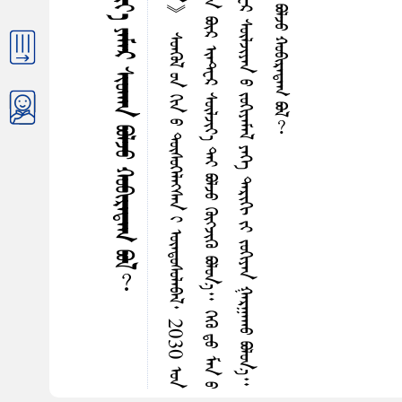
ᠪ
ᠣ
ᠳ
ᠣ
ᠢ᠌
ᠷ
᠎ᠠ
ᠳ
ᠤ
ᠠ
ᠮ
ᠸ
ᠷ
ᠢ
ᠺ
ᠠ
ᠶ
ᠢ
ᠨ
《
ᠢ
ᠷ
ᠡ
ᠭ
ᠡ
ᠳ
ᠦ
ᠢ
ᠶ
ᠢ
ᠨ
ᠰ
ᠢ
ᠡ
ᠵ
ᠢ
ᠯ
ᠡ
ᠭ
ᠦ
ᠣ
ᠬ
ᠠ
ᠭ
ᠠ
ᠨ
》
ᠰ
ᠤ
ᠨ
ᠭ
ᠦ
ᠯ
ᠤ
ᠨ
ᠭ
ᠢ
ᠨ
ᠤ
ᠳ
ᠦ
ᠰ
ᠦ
ᠭ
ᠡ
ᠯ
ᠡ
ᠭ᠍
ᠰ
ᠡ
ᠨ
ᠢ
ᠦ
ᠨ
ᠳ
ᠦ
ᠰ
ᠦ
ᠯ
ᠠ
ᠪ
ᠠ
ᠯ
᠂
2
0
3
0
ᠣ
ᠨ
ᠣ
ᠯ
ᠬ
ᠤ
ᠳ
ᠤ
ᠭ
ᠦ
ᠮ
ᠤ
ᠨ
ᠪ
ᠣ
ᠯ
ᠭ
ᠠ
ᠨ
I
P
ᠬ
ᠠ
ᠶ‍
ᠢ
ᠭ
ᠲ
ᠡ
ᠶ
ᠪ
ᠣ
ᠯ
ᠵ
ᠤ
᠂
ᠬ
ᠠ
ᠮ
ᠢ
ᠭ
᠎ᠠ
ᠨ
ᠢ
ᠴ
ᠤ
ᠭ
ᠡ
ᠰ
ᠡ
ᠨ
ᠪ
ᠦ
ᠷ
ᠢ
ᠠ
ᠲ᠋
ᠸ
ᠷ
ᠰ
ᠦ
ᠯ
ᠵ
ᠢ
ᠶ
᠎ᠠ
ᠲ
ᠡ
ᠶ
ᠪ
ᠣ
ᠯ
ᠵ
ᠤ
ᠭ
ᠦ
ᠭ᠍
ᠵ
ᠢ
ᠭ
ᠦ
ᠪ
ᠣ
ᠯ
ᠤ
ᠨ
᠎ᠠ
᠃
ᠭ
ᠡ
ᠭ
ᠦ
ᠳ
ᠤ
ᠮ
ᠠ
ᠨ
ᠤ
ᠯ
ᠤ
ᠰ
ᠤ
ᠨ
ᠡ
ᠷ
ᠳ
ᠡ
ᠮ
ᠳ
ᠡ
ᠨ
ᠤ
ᠳ
ᠦ
ᠰ
ᠦ
ᠭ
ᠡ
ᠯ
ᠡ
ᠭ
ᠦ
ᠪ
ᠠ
ᠷ
᠂
2
0
5
0
ᠣ
ᠨ
ᠪ
ᠣ
ᠯ
ᠬ
ᠤ
ᠳ
ᠤ
ᠢ
ᠠ
ᠲ᠋
ᠸ
ᠷ
ᠰ
ᠦ
ᠯ
ᠵ
ᠢ
ᠶ
ᠠ
ᠨ
ᠤ
ᠵ
ᠤ
ᠬ
ᠢ
ᠶ
ᠠ
ᠮ
ᠠ
ᠯ
ᠶ
ᠡ
ᠭ
ᠡ
ᠳ
ᠠ
ᠷ
ᠢ
ᠭ
ᠢ
ᠶ
ᠢ
ᠵ
ᠤ
ᠬ
ᠢ
ᠶ
ᠠ
ᠨ
ᠭ
ᠠ
ᠷ
ᠭ
ᠠ
ᠬ
ᠤ
ᠪ
ᠣ
ᠯ
ᠤ
ᠨ
᠎ᠠ
᠃
ᠡ
ᠭ
ᠡ
ᠪ
ᠠ
ᠯ
ᠢ
ᠷ
ᠡ
ᠭ
ᠡ
ᠳ
ᠦ
ᠢ
ᠶ
ᠢ
ᠨ
3
0
ᠵ
ᠢ
ᠯ
ᠳ
ᠤ
ᠢ
ᠠ
ᠲ᠋
ᠸ
ᠷ
ᠰ
ᠦ
ᠯ
ᠵ
ᠢ
ᠶ
᠎ᠠ
ᠨ
ᠢ
ᠶ
ᠠ
ᠮ
ᠠ
ᠷ
ᠰ
ᠢ
ᠤ
ᠬ
ᠠ
ᠨ
ᠪ
ᠣ
ᠯ
ᠵ
ᠤ
ᠬ
ᠤ
ᠪ
ᠢ
ᠷ
ᠠ
ᠳ
ᠠ
ᠭ
ᠪ
ᠣ
ᠯ
︖
ᠢᠷᠡᠭᠡᠳᠦᠢ ᠶᠢᠨ 30 ᠵᠢᠯ ᠳᠤ ᠢᠨᠲ᠋ᠧᠷ ᠰᠦᠯᠵᠢᠶ᠎ᠡ ᠶᠠᠮᠠᠷ ᠰᠢᠦᠬᠠᠨ ᠪᠤᠯᠵᠤ ᠬᠤᠪᠢᠷᠠᠳᠠᠭ ᠪᠤᠯ︖