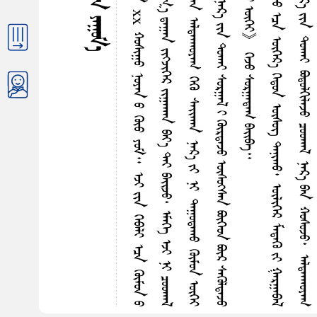
ᠣ
ᠭ
ᠪ
ᠡ
ᠪ
ᠨ
ᠳ
ᠪ
ᠭ
ᠴ
ᠭ
ᠥ
ᠴ
ᠭ
ᠰ
ᠢ
ᠷ
ᠡ
ᠭ
ᠡ
ᠳ
ᠦ
ᠢ
ᠳ
ᠤ
ᠨ
ᠤ
ᠶ
ᠠ
ᠨ
ᠰ
ᠢ
ᠷ
ᠡ
ᠭ
ᠡ
ᠵ
ᠠ
ᠯ
ᠭ
ᠠ
ᠬ
ᠤ
ᠴ
ᠤ
ᠤ
ᠬ
ᠠ
ᠯ
ᠭ
ᠡ
ᠵ
ᠤ
ᠣ
ᠳ
ᠤ
ᠶ
ᠢ
ᠨ
x
x
ᠬ
ᠤ
ᠰ
ᠢ
ᠭ
ᠤ
ᠨ
ᠤ
ᠶ
ᠠ
ᠨ
ᠤ
ᠭ
ᠦ
ᠤ
ᠶ
ᠤ
ᠮ
᠃
ᠡ
ᠵ
ᠢ
ᠶ
ᠢ
ᠨ
ᠭ
ᠡ
ᠪ
ᠠ
ᠯ
ᠢ
ᠡ
ᠴ
ᠠ
ᠭ
ᠦ
ᠮ
ᠤ
ᠨ
ᠤ
ᠷ
ᠴ
ᠢ
ᠯ
ᠠ
ᠩ
ᠳ
ᠤ
ᠢ
ᠷ
ᠡ
ᠭ
ᠦ
ᠳ
ᠡ
ᠭ
ᠡ
ᠨ
ᠬ
ᠤ
ᠶ
ᠠ
ᠷ
ᠰ
ᠠ
ᠷ
᠎ᠠ
ᠡ
ᠷ
ᠳ
ᠡ
ᠯ
ᠡ
ᠭ᠍
ᠰ
ᠡ
ᠨ
ᠣ
ᠴ
ᠢ
ᠷ
ᠪ
ᠠ
ᠯ
ᠴ
ᠢ
ᠷ
ᠪ
ᠠ
ᠭ
᠎ᠠ
ᠳ
ᠠ
ᠭ
ᠠ
ᠨ
ᠵ
ᠢ
ᠭ᠍
ᠵ
ᠢ
ᠭ
ᠡ
ᠷ
ᠵ
ᠢ
ᠭ
ᠠ
ᠬ
ᠠ
ᠨ
ᠪ
ᠠ
ᠶ
᠎ᠠ
ᠲ
ᠡ
ᠶ
ᠪ
ᠠ
ᠢ᠌
ᠵ
ᠤ
᠂
ᠡ
ᠮ
ᠡ
ᠭ
ᠡ
ᠡ
ᠵ
ᠢ
ᠨ
ᠢ
ᠴ
ᠤ
ᠤ
ᠬ
ᠠ
ᠯ
ᠡ
ᠮ
ᠡ
ᠨ
ᠡ
ᠩ
ᠭ
ᠦ
ᠷ
ᠡ
ᠢ᠌
ᠯ
ᠡ
ᠵ
ᠤ
ᠳ
ᠠ
ᠭ
ᠤ
ᠳ
ᠠ
ᠭ
ᠰ
ᠠ
ᠭ
ᠠ
ᠷ
ᠪ
ᠠ
ᠢ᠌
ᠭ
ᠠ
ᠤ
ᠨ
ᠠ
ᠪ
ᠣ
ᠶ
ᠢ
ᠨ
ᠭ
ᠢ
ᠨ
ᠢ
ᠦ
ᠭ‍
ᠭ
ᠦ
ᠭ᠍
ᠰ
ᠡ
ᠨ
ᠠ
ᠯ
ᠳ
ᠠ
ᠠ
ᠬ
ᠤ
ᠶ
ᠠ
ᠭ
ᠭ
ᠡ
ᠭ
ᠦ
ᠰ
ᠠ
ᠢ᠌
ᠬ
ᠠ
ᠨ
ᠨ
ᠠ
ᠷ
᠎ᠠ
ᠶ
ᠢ
ᠨ
ᠢ
ᠳ
ᠠ
ᠭ
ᠤ
ᠳ
ᠠ
ᠬ
ᠤ
ᠭ
ᠦ
ᠮ
ᠤ
ᠨ
ᠦ
ᠭ
ᠡ
ᠶ
ᠣ
ᠯ
ᠵ
ᠠ
ᠢ
᠃
ᠴ
ᠤ
ᠤ
ᠬ
ᠠ
ᠯ
ᠬ
ᠠ
ᠷ
ᠠ
ᠬ
ᠠ
ᠨ
ᠪ
ᠠ
ᠭ
᠎ᠠ
ᠡ
ᠴ
ᠠ
ᠪ
ᠠ
ᠨ
ᠡ
ᠴ
ᠢ
ᠭ
ᠡ
ᠨ
ᠤ
ᠶ
ᠠ
ᠨ
ᠤ
ᠪ
ᠠ
ᠨ
ᠠ
ᠯ
ᠳ
ᠠ
ᠷ
ᠨ
ᠠ
ᠷ
᠎ᠠ
ᠶ
ᠢ
ᠨ
ᠳ
ᠤ
ᠬ
ᠠ
ᠢ
ᠰ
ᠤ
ᠷ
ᠭ
ᠠ
ᠯ
ᠢ
ᠭ
ᠦ
ᠷ
ᠳ
ᠡ
ᠵ
ᠤ
ᠦ
ᠰ
ᠦ
ᠭ᠍
ᠰ
ᠡ
ᠨ
ᠪ
ᠦ
ᠭ
ᠡ
ᠳ
ᠪ
ᠦ
ᠷ
ᠰ
ᠡ
ᠭ
ᠦ
ᠯ
ᠳ
ᠡ
ᠵ
ᠤ
ᠴ
ᠢ
ᠭ
ᠡ
ᠨ
ᠢ
《
ᠠ
ᠯ
ᠳ
ᠠ
ᠷ
ᠨ
ᠠ
ᠷ
᠎ᠠ
ᠶ
ᠢ
ᠨ
ᠲ
ᠦ
ᠯ
ᠦ
ᠭ
ᠡ
ᠠ
ᠯ
ᠳ
ᠠ
ᠶ
ᠢ
ᠴ
ᠤ
ᠬ
ᠠ
ᠢ᠌
ᠷ
ᠠ
ᠯ
ᠠ
ᠵ
ᠤ
ᠪ
ᠣ
ᠯ
ᠬ
ᠤ
ᠦ
ᠭ
ᠡ
ᠶ
》
ᠭ
ᠡ
ᠵ
ᠤ
ᠰ
ᠤ
ᠷ
ᠭ
ᠠ
ᠳ
ᠠ
ᠭ
ᠪ
ᠠ
ᠢ᠌
ᠪ
ᠠ
ᠳ
ᠡ
ᠩ
ᠳ
ᠡ
ᠭ
ᠦ
ᠤ
ᠡ
ᠷ
ᠭ
ᠡ
ᠦ
ᠰ
ᠦ
ᠭ᠍
ᠰ
ᠡ
ᠨ
ᠪ
ᠣ
ᠯ
ᠬ
ᠤ
ᠷ
ᠣ
ᠠ
ᠳ
ᠠ
ᠬ
ᠤ
᠂
ᠢ
ᠳ
ᠡ
ᠭ
ᠦ
᠂
ᠨ
ᠠ
ᠭ
ᠠ
ᠳ
ᠬ
ᠤ
ᠡ
ᠴ
ᠠ
ᠥ
ᠭ
ᠡ
ᠷ
᠎ᠡ
ᠭ
ᠡ
ᠳ
ᠤ
ᠨ
ᠦ
ᠰ
ᠦ
ᠭ᠌
ᠳ
ᠠ
ᠨ
ᠢ
ᠬ
ᠤ
᠂
ᠥ
ᠯ
ᠢ
ᠭ
ᠡ
ᠷ
ᠮ
ᠡ
ᠳ
ᠡ
ᠭ
ᠦ
ᠶ
ᠢ
ᠭ
ᠠ
ᠷ
ᠭ
ᠠ
ᠪ
ᠠ
ᠯ
ᠣ
ᠰ
ᠤ
ᠳ
ᠠ
ᠵ
ᠢ
ᠯ
ᠭ
ᠡ
ᠵ
ᠤ
ᠪ
ᠠ
ᠢ᠌
ᠳ
ᠠ
ᠭ
ᠦ
ᠭ
ᠡ
ᠶ
᠃
ᠨ
ᠢ
ᠭ
ᠡ
ᠯ
ᠠ
ᠣ
ᠳ
ᠠ
ᠭ
᠎ᠠ
ᠠ
ᠯ
ᠳ
ᠠ
ᠷ
ᠨ
ᠠ
ᠷ
᠎ᠠ
ᠶ
ᠢ
ᠨ
ᠳ
ᠤ
ᠬ
ᠠ
ᠢ
ᠪ
ᠣ
ᠳ
ᠤ
ᠯ
ᠭ
ᠢ
ᠯ
ᠠ
ᠵ
ᠤ
ᠴ
ᠤ
ᠤ
ᠬ
ᠠ
ᠯ
ᠨ
ᠠ
ᠷ
᠎ᠠ
ᠪ
ᠠ
ᠨ
ᠬ
ᠤ
ᠰ
ᠤ
ᠵ
ᠤ
᠂
ᠠ
ᠯ
ᠳ
ᠠ
ᠠ
ᠬ
ᠤ
ᠶ
ᠠ
ᠭ
ᠠ
ᠷ
᠎ᠠ
ᠪ
ᠠ
ᠨ
ᠳ
ᠡ
ᠮ
ᠳ
ᠡ
ᠭ
ᠯ
ᠡ
ᠯ
ᠳ
ᠡ
ᠭ
ᠡ
ᠷ
᠎ᠡ
ᠪ
ᠠ
ᠨ
ᠳ
ᠤ
ᠷ
ᠠ
ᠢ᠌
ᠳ
ᠠ
ᠯ
᠎ᠠ
ᠪ
ᠢ
ᠴ
ᠢ
ᠭ᠍
ᠰ
ᠡ
ᠨ
ᠢ
ᠭ
ᠠ
ᠷ
ᠭ
ᠠ
ᠪ
ᠠ
ᠯ
ᠢ
ᠷ
ᠡ
ᠭ
ᠡ
ᠳ
ᠦ
ᠢ
ᠶ
ᠢ
ᠨ
ᠳ
ᠤ
ᠬ
ᠠ
ᠢ
ᠪ
ᠣ
ᠳ
ᠤ
ᠭ
ᠰ
ᠠ
ᠨ
ᠵ
ᠣ
ᠢ᠌
ᠯ
ᠭ
ᠡ
ᠵ
ᠤ
ᠦ
ᠭ
ᠡ
ᠶ
ᠦ
ᠨ
ᠳ
ᠦ
ᠷ
ᠳ
ᠤ
ᠮ
ᠳ
ᠠ
ᠳ
ᠤ
ᠪ
ᠠ
ᠨ
ᠡ
ᠭ
ᠦ
ᠰ
ᠭ
ᠡ
ᠪ
ᠡ
᠃
ᠰ
ᠤ
ᠷ
ᠴ
ᠤ
ᠡ
ᠵ
ᠡ
ᠮ
ᠰ
ᠢ
ᠭ᠍
ᠰ
ᠡ
ᠨ
ᠭ
ᠢ
ᠴ
ᠢ
ᠶ
ᠡ
ᠯ
ᠳ
ᠦ
ᠷ
ᠤ
ᠯ
ᠨ
ᠢ
ᠭ
ᠡ
ᠴ
ᠤ
ᠦ
ᠭ
ᠡ
ᠶ
ᠪ
ᠣ
ᠯ
ᠪ
ᠠ
ᠴ
ᠤ
ᠠ
ᠩ
ᠭ
ᠢ
ᠶ
ᠢ
ᠨ
ᠭ
ᠢ
ᠨ
ᠢ
ᠪ
ᠠ
ᠭ
ᠰ
ᠢ
ᠣ
ᠷ
ᠤ
ᠯ
ᠠ
ᠵ
ᠤ
ᠰ
ᠠ
ᠳ
ᠤ
ᠪ
ᠢ
ᠨ
ᠢ
ᠬ
ᠠ
ᠷ
ᠢ
ᠭ
ᠤ
ᠯ
ᠵ
ᠤ
ᠠ
ᠢ᠌
ᠭ
ᠰ
ᠠ
ᠭ
ᠠ
ᠷ
ᠭ
ᠢ
ᠷ
ᠢ
ᠪ
ᠦ
ᠳ
ᠦ
ᠮ
ᠵ
ᠢ
ᠲ
ᠡ
ᠶ
ᠳ
ᠡ
ᠭ
ᠦ
ᠰ
ᠦ
ᠭ᠍
ᠰ
ᠡ
ᠨ
ᠨ
ᠢ
ᠳ
ᠡ
ᠭ
ᠦ
ᠨ
ᠤ
ᠬ
ᠠ
ᠮ
ᠤ
ᠭ
ᠶ
ᠡ
ᠭ
ᠡ
ᠠ
ᠵ
ᠠ
ᠵ
ᠠ
ᠪ
ᠰ
ᠢ
ᠶ
ᠠ
ᠨ
ᠪ
ᠠ
ᠢ᠌
ᠪ
ᠠ
᠃
ᠡ
ᠴ
ᠢ
ᠭ
ᠡ
ᠨ
ᠤ
ᠶ
ᠠ
ᠨ
ᠨ
ᠢ
ᠣ
ᠯ
ᠤ
ᠰ
ᠤ
ᠨ
ᠠ
ᠯ
ᠪ
ᠠ
ᠳ
ᠠ
ᠨ
ᠤ
ᠦ
ᠰ
ᠦ
ᠨ
ᠦ
ᠭ᠌
ᠳ
ᠠ
ᠭ
ᠯ
ᠠ
ᠭ
ᠤ
ᠯ
ᠤ
ᠭ
ᠰ
ᠠ
ᠨ
ᠮ
ᠦ
ᠷ
ᠳ
ᠡ
ᠭ
ᠡ
ᠨ
ᠳ
ᠠ
ᠨ
ᠢ
ᠯ
ᠨ
ᠠ
ᠢ᠌
ᠵ
ᠠ
ᠪ
ᠠ
ᠨ
ᠲ
ᠦ
ᠰ
ᠢ
ᠵ
ᠤ
ᠪ
ᠣ
ᠰ
ᠤ
ᠳ
ᠬ
ᠤ
ᠳ
ᠠ
ᠨ
ᠤ
ᠬ
ᠠ
ᠮ
ᠤ
ᠭ
ᠰ
ᠠ
ᠢ᠌
ᠨ
ᠮ
ᠡ
ᠳ
ᠡ
ᠯ
ᠭ
ᠡ
ᠮ
ᠡ
ᠷ
ᠭ
ᠡ
ᠵ
ᠢ
ᠯ
ᠤ
ᠨ
ᠰ
ᠤ
ᠷ
ᠭ
ᠠ
ᠭ
ᠤ
ᠯ
ᠢ
ᠳ
ᠤ
ᠠ
ᠯ
ᠢ
ᠩ
ᠲ
ᠡ
ᠶ
ᠰ
ᠤ
ᠷ
ᠤ
ᠯ
ᠴ
ᠠ
ᠭ
ᠤ
ᠯ
ᠤ
ᠭ
ᠰ
ᠠ
ᠨ
ᠨ
ᠢ
ᠡ
ᠷ
ᠭ
ᠡ
ᠰ
ᠦ
ᠷ
᠂
ᠡ
ᠷ
ᠭ
ᠡ
ᠮ
ᠰ
ᠦ
ᠭ᠌
ᠳ
ᠡ
ᠭ
ᠡ
ᠷ
ᠡ
ᠩ
ᠭ
ᠦ
ᠢ
ᠶ
ᠢ
ᠨ
ᠢ
ᠭ
ᠡ
ᠭ
ᠡ
ᠮ
ᠵ
ᠢ
ᠶ
ᠡ
ᠨ
ᠤ
ᠳ
ᠠ
ᠨ
ᠢ
ᠭ
ᠤ
ᠯ
ᠵ
ᠠ
ᠢ
᠃
ᠳ
ᠠ
ᠷ
ᠠ
ᠪ
ᠠ
ᠶ
᠎ᠠ
ᠪ
ᠠ
ᠨ
ᠪ
ᠣ
ᠰ
ᠤ
ᠳ
ᠡ
ᠴ
ᠠ
ᠳ
ᠡ
ᠭ
ᠡ
ᠭ
ᠦ
ᠷ
ᠡ
ᠵ
ᠤ
ᠣ
ᠯ
ᠠ
ᠮ
ᠪ
ᠣ
ᠳ
ᠤ
ᠬ
ᠤ
ᠪ
ᠣ
ᠯ
ᠤ
ᠭ
ᠰ
ᠠ
ᠨ
ᠮ
ᠦ
ᠷ
ᠳ
ᠡ
ᠭ
ᠡ
ᠨ
ᠬ
ᠠ
ᠶ
ᠠ
ᠦ
ᠭ
ᠡ
ᠶ
《
ᠠ
ᠯ
ᠳ
ᠠ
ᠠ
ᠬ
ᠤ
ᠶ
ᠠ
ᠭ
ᠯ
ᠠ
᠁
》
《
ᠠ
ᠪ
ᠣ
ᠶ
ᠢ
ᠨ
ᠭ
ᠦ
ᠤ
ᠪ
ᠢ
ᠯ
ᠠ
᠁
》
ᠭ
ᠡ
ᠭ
ᠦ
ᠪ
ᠦ
ᠭ
ᠡ
ᠳ
ᠭ
ᠡ
ᠳ
ᠤ
ᠨ
ᠯ
ᠢ
ᠭ
ᠡ
ᠷ
ᠮ
ᠡ
ᠳ
ᠡ
ᠳ
ᠡ
ᠭ᠌
ᠡ
ᠴ
ᠠ
ᠴ
ᠤ
ᠶ
ᠤ
ᠮ
ᠦ
ᠦ
᠂
ᠳ
ᠦ
ᠩ
ᠭ
ᠡ
ᠰ
ᠯ
ᠠ
ᠭ
ᠡ
ᠪ
ᠠ
ᠯ
《
ᠳ
ᠡ
ᠭ
ᠡ
ᠭ
ᠦ
ᠯ
ᠠ
ᠭ
ᠡ
ᠷ
ᠡ
ᠭ᠍
ᠳ
ᠡ
ᠢ
》
᠂
《
ᠳ
ᠠ
ᠢ᠌
ᠮ
ᠤ
ᠶ
ᠤ
ᠰ
ᠤ
ᠳ
ᠠ
ᠢ
》
ᠭ
ᠡ
ᠳ
ᠰ
ᠤ
ᠷ
ᠭ
ᠠ
ᠬ
ᠤ
ᠳ
ᠤ
ᠷ
ᠠ
ᠳ
ᠠ
ᠢ
ᠪ
ᠠ
ᠢ᠌
ᠳ
ᠠ
ᠭ
ᠤ
ᠠ
ᠵ
ᠢ
ᠯ
ᠶ
ᠠ
ᠷ
ᠤ
ᠭ
ᠢ
ᠵ
ᠤ
ᠴ
ᠢ
ᠳ
ᠠ
ᠬ
ᠤ
ᠦ
ᠭ
ᠡ
ᠶ
ᠶ
ᠢ
ᠨ
ᠳ
ᠡ
ᠭ
ᠡ
ᠷ
᠎ᠡ
ᠪ
ᠣ
ᠳ
ᠠ
ᠭ
᠎ᠠ
ᠨ
ᠤ
ᠭ
ᠤ
ᠭ
᠎ᠠ
ᠶ
ᠠ
ᠭ
ᠠ
ᠭ
ᠢ
ᠵ
ᠤ
ᠪ
ᠣ
ᠯ
ᠪ
ᠠ
ᠰ
ᠤ
ᠷ
ᠠ
ᠳ
ᠠ
ᠭ
ᠢ
ᠴ
ᠤ
ᠮ
ᠡ
ᠳ
ᠡ
ᠳ
ᠡ
ᠭ᠌
ᠦ
ᠭ
ᠡ
ᠶ
ᠶ
ᠢ
ᠨ
ᠢ
ᠬ
ᠠ
ᠮ
ᠳ
ᠤ
ᠨ
ᠥ
ᠭ
ᠦ
ᠤ
ᠨ
ᠨ
ᠢ
ᠡ
ᠵ
ᠢ
ᠶ
ᠡ
ᠨ
ᠢ
ᠠ
ᠵ
ᠢ
ᠵ
ᠤ
ᠮ
ᠡ
ᠳ
ᠡ
ᠭ᠍
ᠰ
ᠡ
ᠨ
ᠪ
ᠠ
ᠢ᠌
ᠪ
ᠠ
᠃
ᠳ
ᠡ
ᠭ
ᠡ
ᠭ
ᠡ
ᠳ
ᠳ
ᠡ
ᠭ
ᠦ
ᠨ
ᠢ
《
ᠡ
ᠷ
ᠭ
ᠢ
ᠮ
ᠰ
ᠦ
ᠭ᠌
》
ᠠ
ᠯ
ᠳ
ᠠ
ᠠ
ᠬ
ᠤ
ᠶ
ᠠ
ᠭ
ᠭ
ᠡ
ᠵ
ᠤ
ᠬ
ᠤ
ᠴ
ᠢ
ᠯ
ᠠ
ᠭ
ᠰ
ᠠ
ᠨ
ᠨ
ᠢ
ᠳ
ᠡ
ᠭ
ᠦ
ᠨ
ᠳ
ᠤ
ᠬ
ᠠ
ᠷ
ᠢ
ᠨ
ᠠ
ᠶ
ᠠ
ᠳ
ᠠ
ᠢ
ᠠ
ᠨ
ᠠ
ᠭ
ᠳ
ᠠ
ᠵ
ᠤ
᠂
ᠠ
ᠪ
ᠣ
ᠡ
ᠵ
ᠢ
ᠳ
ᠡ
ᠭ
ᠡ
ᠨ
ᠭ
ᠠ
ᠢ᠌
ᠬ
ᠠ
ᠭ
ᠤ
ᠯ
ᠬ
ᠤ
ᠥ
ᠭ
ᠡ
ᠲ
ᠡ
ᠶ
ᠪ
ᠣ
ᠯ
ᠪ
ᠠ
ᠭᠦᠭ᠍ᠳᠡᠢ ᠯᠠ ᠶᠠᠭᠤᠮ᠎ᠠ